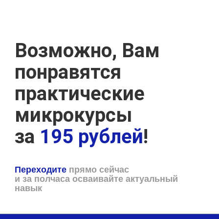
Возможно, Вам
понравятся
практические
микрокурсы
за
195 рублей
!
Переходите
прямо сейчас
и за полчаса осваивайте актуальный
навык