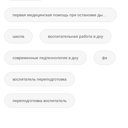
первая медицинская помощь при остановке дыхания
школа
воспитательная работа в доу
современные педтехнологии в доу
фк
воспитатель переподготовка
переподготовка воспитатель