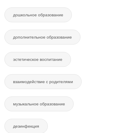
дошкольное образование
дополнительное образование
эстетическое воспитание
взаимодействие с родителями
музыкальное образование
дезинфекция