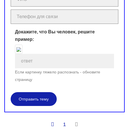
Докажите, что Вы человек, решите
пример:
Если картинку тяжело распознать - обновите
страницу
Отправить тему
1