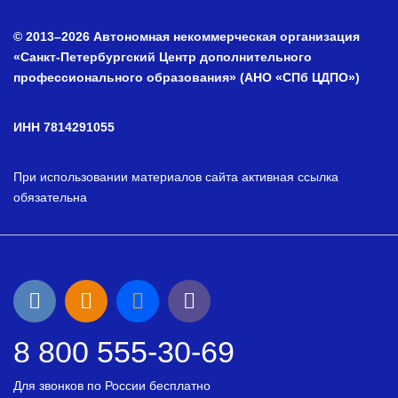
© 2013–2026 Автономная некоммерческая организация
«Санкт-Петербургский Центр дополнительного
профессионального образования» (АНО «СПб ЦДПО»)
ИНН 7814291055
При использовании материалов сайта активная ссылка
обязательна
8 800 555-30-69
Для звонков по России бесплатно