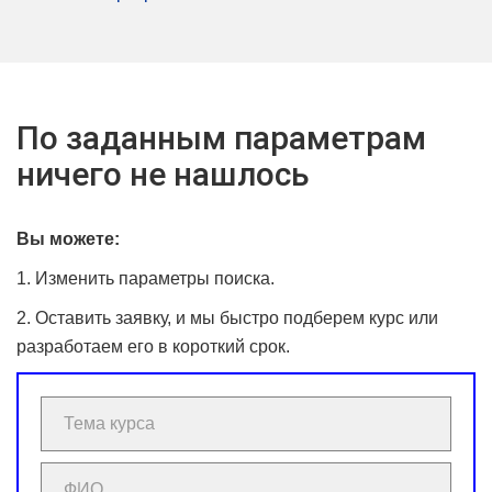
По заданным параметрам
ничего не нашлось
Вы можете:
1. Изменить параметры поиска.
2. Оставить заявку, и мы быстро подберем курс или
разработаем его в короткий срок.