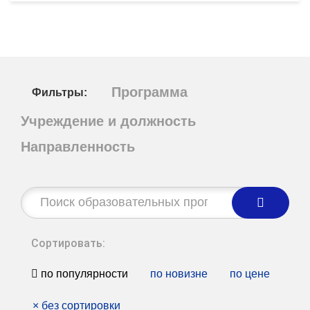
Программа
Фильтры:
Учреждение и должность
Направленность
Строка
поиска:
Сортировать:
по популярности
по новизне
по цене
×
без сортировки