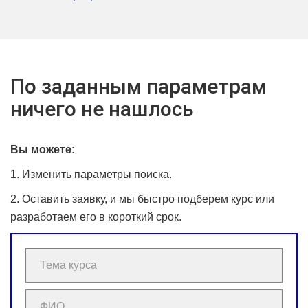
По заданным параметрам
ничего не нашлось
Вы можете:
1. Изменить параметры поиска.
2. Оставить заявку, и мы быстро подберем курс или
разработаем его в короткий срок.