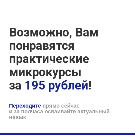
Возможно, Вам
понравятся
практические
микрокурсы
за
195 рублей
!
Переходите
прямо сейчас
и за полчаса осваивайте актуальный
навык