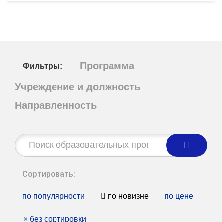
Программа
Фильтры:
Учреждение и должность
Направленность
Строка
поиска:
Сортировать:
по популярности
по новизне
по цене
×
без сортировки