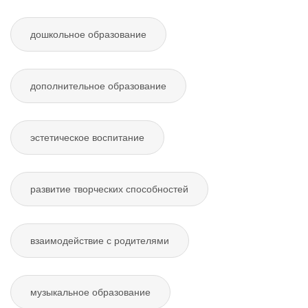
дошкольное образование
дополнительное образование
эстетическое воспитание
развитие творческих способностей
взаимодействие с родителями
музыкальное образование