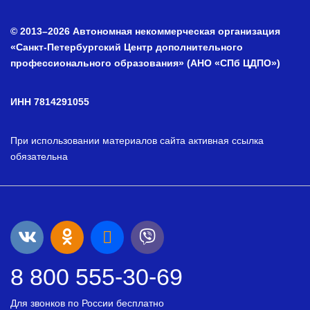
© 2013–2026 Автономная некоммерческая организация
«Санкт-Петербургский Центр дополнительного
профессионального образования» (АНО «СПб ЦДПО»)
ИНН 7814291055
При использовании материалов сайта активная ссылка
обязательна
8 800 555-30-69
Для звонков по России бесплатно