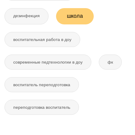
школа
дезинфекция
воспитательная работа в доу
современные педтехнологии в доу
фк
воспитатель переподготовка
переподготовка воспитатель