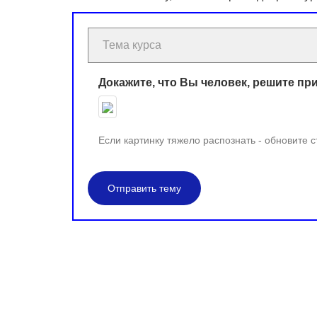
Докажите, что Вы человек, решите пр
Если картинку тяжело распознать - обновите 
Отправить тему