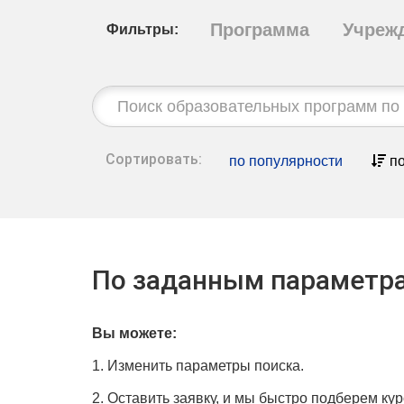
Программа
Учреж
Фильтры:
Строка
поиска:
Сортировать:
по популярности
по
По заданным параметра
Вы можете:
1. Изменить параметры поиска.
2. Оставить заявку, и мы быстро подберем кур