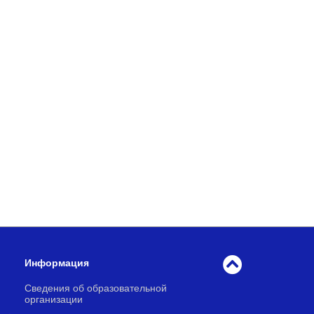
Информация
Сведения об образовательной
организации