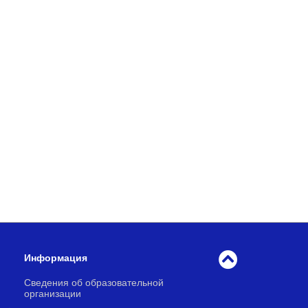
Информация
Сведения об образовательной
организации