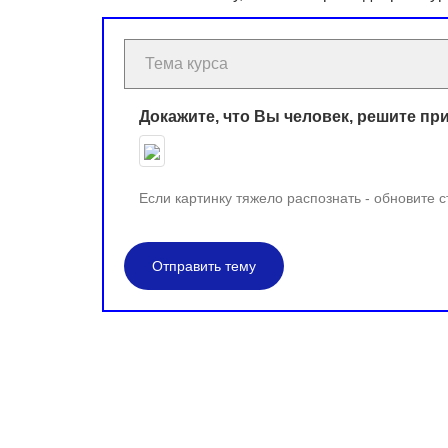
Докажите, что Вы человек, решите пр
Если картинку тяжело распознать - обновите 
Отправить тему