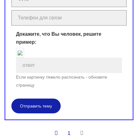
Докажите, что Вы человек, решите
пример:
Если картинку тяжело распознать - обновите
страницу
Отправить тему
1