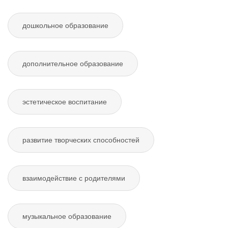
дошкольное образование
дополнительное образование
эстетическое воспитание
развитие творческих способностей
взаимодействие с родителями
музыкальное образование