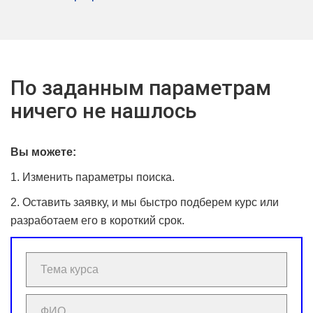
По заданным параметрам
ничего не нашлось
Вы можете:
1. Изменить параметры поиска.
2. Оставить заявку, и мы быстро подберем курс или
разработаем его в короткий срок.