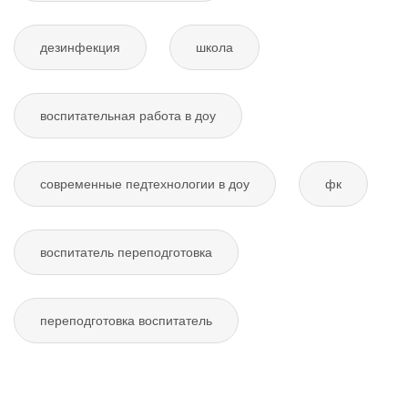
дезинфекция
школа
воспитательная работа в доу
современные педтехнологии в доу
фк
воспитатель переподготовка
переподготовка воспитатель