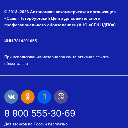
© 2013–2026 Автономная некоммерческая организация
«Санкт-Петербургский Центр дополнительного
профессионального образования» (АНО «СПб ЦДПО»)
ИНН 7814291055
При использовании материалов сайта активная ссылка
обязательна
8 800 555-30-69
Для звонков по России бесплатно