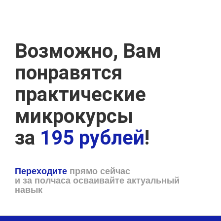
Возможно, Вам
понравятся
практические
микрокурсы
за
195 рублей
!
Переходите
прямо сейчас
и за полчаса осваивайте актуальный
навык