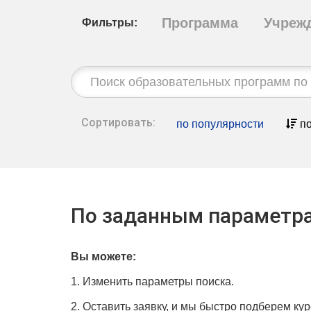
Программа
Учреж
Фильтры:
Строка
поиска:
Сортировать:
по популярности
по
По заданным параметра
Вы можете:
1. Изменить параметры поиска.
2. Оставить заявку, и мы быстро подберем кур