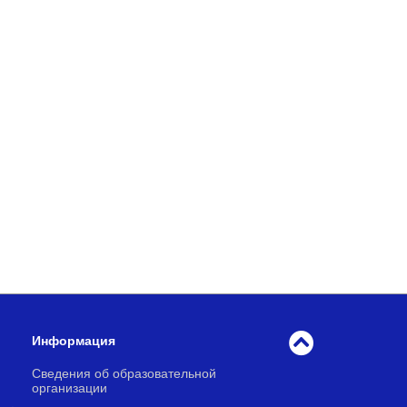
Информация
Сведения об образовательной
организации