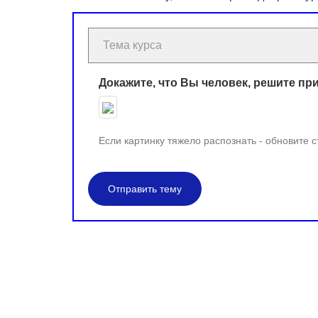
Докажите, что Вы человек, решите пр
Если картинку тяжело распознать - обновите 
Отправить тему