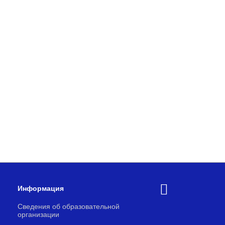
Информация
Сведения об образовательной
организации