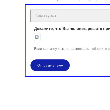
Докажите, что Вы человек, решите пр
Если картинку тяжело распознать - обновите 
Отправить тему