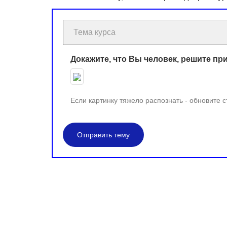
Докажите, что Вы человек, решите пр
Если картинку тяжело распознать - обновите 
Отправить тему