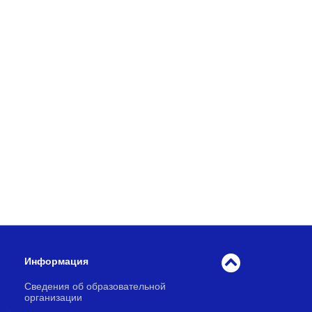
Информация
Сведения об образовательной
организации