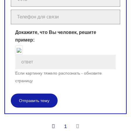
Докажите, что Вы человек, решите
пример:
Если картинку тяжело распознать - обновите
страницу
Отправить тему
1