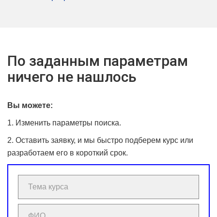
По заданным параметрам
ничего не нашлось
Вы можете:
1. Изменить параметры поиска.
2. Оставить заявку, и мы быстро подберем курс или
разработаем его в короткий срок.