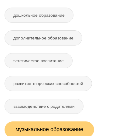
дошкольное образование
дополнительное образование
эстетическое воспитание
развитие творческих способностей
взаимодействие с родителями
музыкальное образование