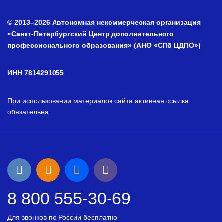
© 2013–2026 Автономная некоммерческая организация
«Санкт-Петербургский Центр дополнительного
профессионального образования» (АНО «СПб ЦДПО»)
ИНН 7814291055
При использовании материалов сайта активная ссылка
обязательна
8 800 555-30-69
Для звонков по России бесплатно