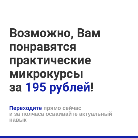
Возможно, Вам
понравятся
практические
микрокурсы
за
195 рублей
!
Переходите
прямо сейчас
и за полчаса осваивайте актуальный
навык