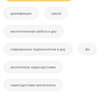
дезинфекция
школа
воспитательная работа в доу
современные педтехнологии в доу
фк
воспитатель переподготовка
переподготовка воспитатель