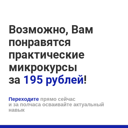
Возможно, Вам
понравятся
практические
микрокурсы
за
195 рублей
!
Переходите
прямо сейчас
и за полчаса осваивайте актуальный
навык