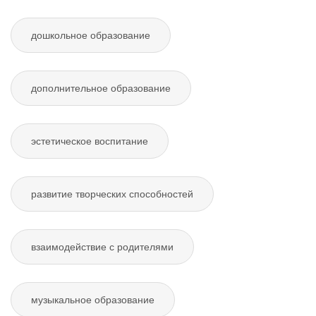
дошкольное образование
дополнительное образование
эстетическое воспитание
развитие творческих способностей
взаимодействие с родителями
музыкальное образование