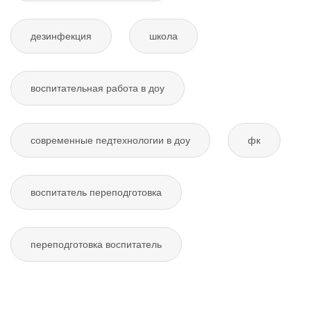
дезинфекция
школа
воспитательная работа в доу
современные педтехнологии в доу
фк
воспитатель переподготовка
переподготовка воспитатель