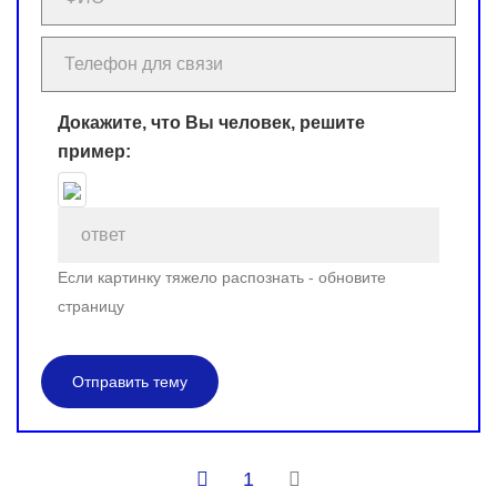
Докажите, что Вы человек, решите
пример:
Если картинку тяжело распознать - обновите
страницу
Отправить тему
1