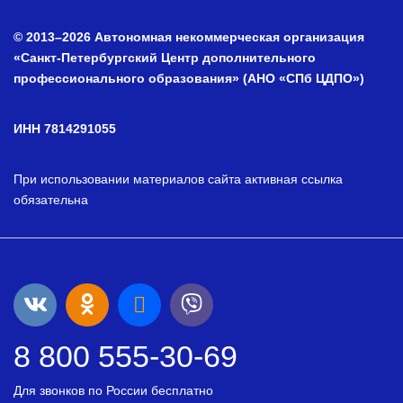
© 2013–2026 Автономная некоммерческая организация
«Санкт-Петербургский Центр дополнительного
профессионального образования» (АНО «СПб ЦДПО»)
ИНН 7814291055
При использовании материалов сайта активная ссылка
обязательна
8 800 555-30-69
Для звонков по России бесплатно