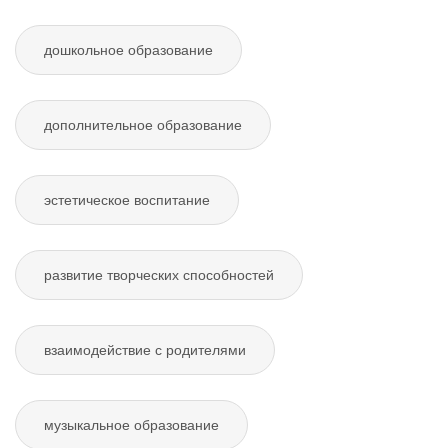
дошкольное образование
дополнительное образование
эстетическое воспитание
развитие творческих способностей
взаимодействие с родителями
музыкальное образование