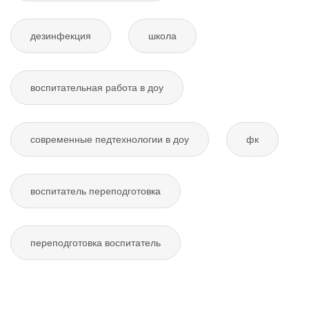
дезинфекция
школа
воспитательная работа в доу
современные педтехнологии в доу
фк
воспитатель переподготовка
переподготовка воспитатель