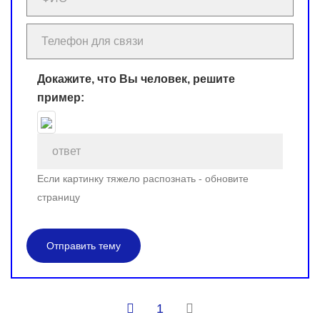
Докажите, что Вы человек, решите
пример:
Если картинку тяжело распознать - обновите
страницу
Отправить тему
1