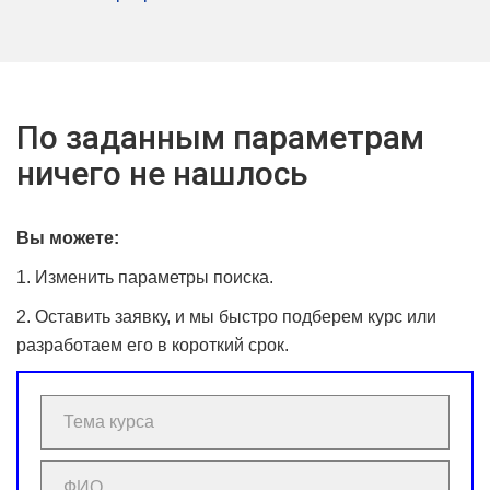
По заданным параметрам
ничего не нашлось
Вы можете:
1. Изменить параметры поиска.
2. Оставить заявку, и мы быстро подберем курс или
разработаем его в короткий срок.