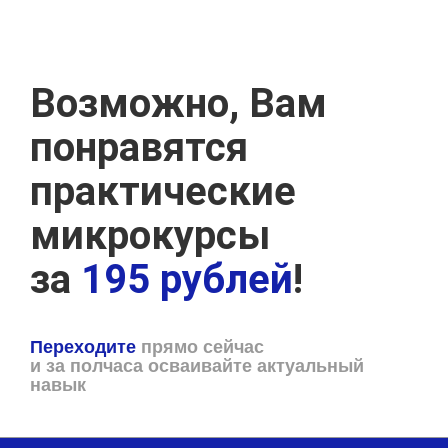
Возможно, Вам
понравятся
практические
микрокурсы
за
195 рублей
!
Переходите
прямо сейчас
и за полчаса осваивайте актуальный
навык