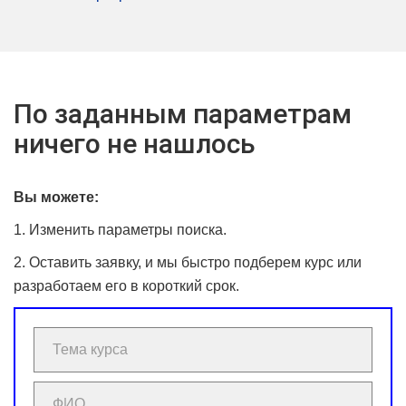
По заданным параметрам
ничего не нашлось
Вы можете:
1. Изменить параметры поиска.
2. Оставить заявку, и мы быстро подберем курс или
разработаем его в короткий срок.