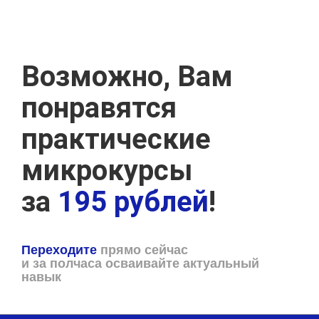
Возможно, Вам
понравятся
практические
микрокурсы
за
195 рублей
!
Переходите
прямо сейчас
и за полчаса осваивайте актуальный
навык