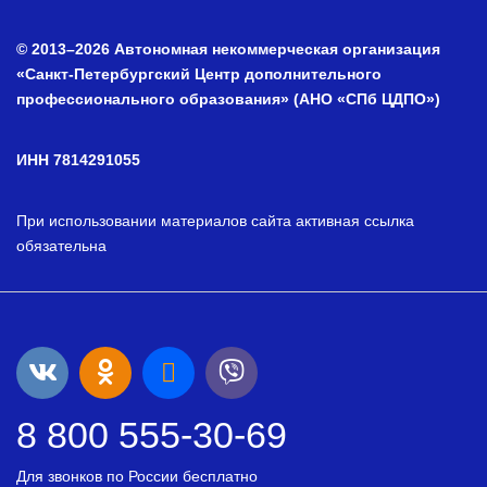
© 2013–2026 Автономная некоммерческая организация
«Санкт-Петербургский Центр дополнительного
профессионального образования» (АНО «СПб ЦДПО»)
ИНН 7814291055
При использовании материалов сайта активная ссылка
обязательна
8 800 555-30-69
Для звонков по России бесплатно