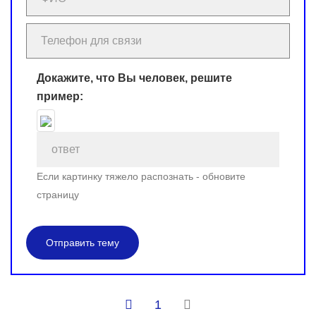
Докажите, что Вы человек, решите
пример:
Если картинку тяжело распознать - обновите
страницу
Отправить тему
1