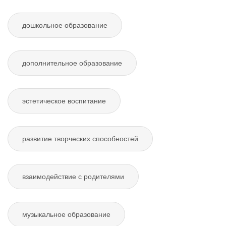
дошкольное образование
дополнительное образование
эстетическое воспитание
развитие творческих способностей
взаимодействие с родителями
музыкальное образование