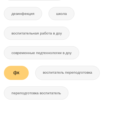
дезинфекция
школа
воспитательная работа в доу
современные педтехнологии в доу
фк
воспитатель переподготовка
переподготовка воспитатель