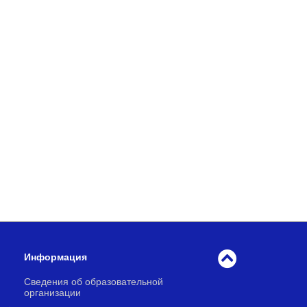
Информация
Сведения об образовательной
организации