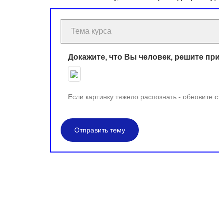
Докажите, что Вы человек, решите пр
Если картинку тяжело распознать - обновите 
Отправить тему