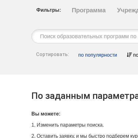
Программа
Учреж
Фильтры:
Строка
поиска:
Сортировать:
по популярности
по
По заданным параметра
Вы можете:
1. Изменить параметры поиска.
2. Оставить заявку, и мы быстро подберем кур