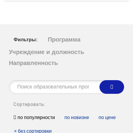
Программа
Фильтры:
Учреждение и должность
Направленность
Строка
поиска:
Сортировать:
по популярности
по новизне
по цене
×
без сортировки