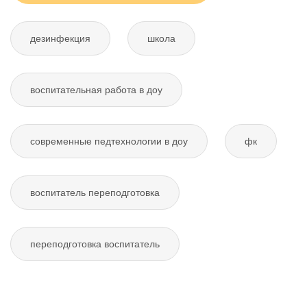
дезинфекция
школа
воспитательная работа в доу
современные педтехнологии в доу
фк
воспитатель переподготовка
переподготовка воспитатель