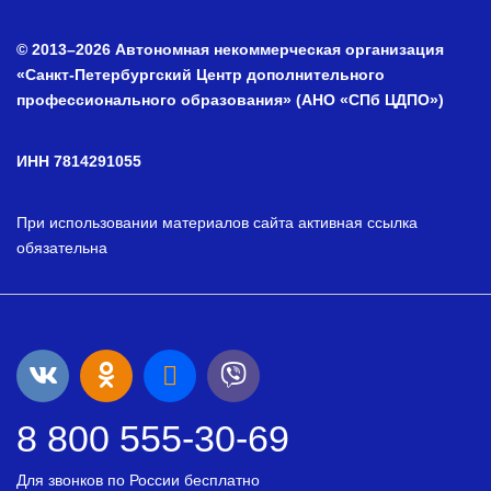
© 2013–2026 Автономная некоммерческая организация
«Санкт-Петербургский Центр дополнительного
профессионального образования» (АНО «СПб ЦДПО»)
ИНН 7814291055
При использовании материалов сайта активная ссылка
обязательна
8 800 555-30-69
Для звонков по России бесплатно