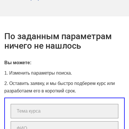
По заданным параметрам
ничего не нашлось
Вы можете:
1. Изменить параметры поиска.
2. Оставить заявку, и мы быстро подберем курс или
разработаем его в короткий срок.