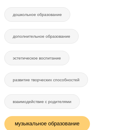
дошкольное образование
дополнительное образование
эстетическое воспитание
развитие творческих способностей
взаимодействие с родителями
музыкальное образование