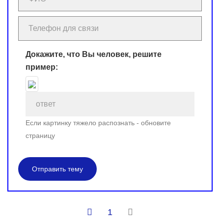
Докажите, что Вы человек, решите
пример:
Если картинку тяжело распознать - обновите
страницу
Отправить тему
1