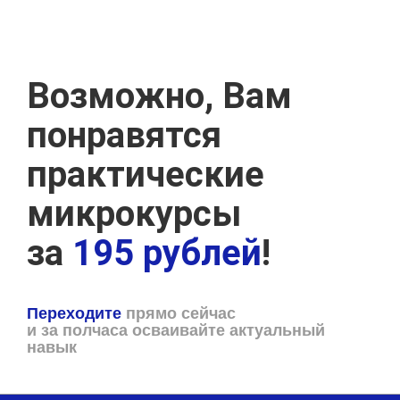
Возможно, Вам
понравятся
практические
микрокурсы
за
195 рублей
!
Переходите
прямо сейчас
и за полчаса осваивайте актуальный
навык