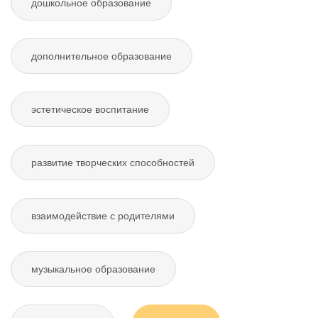
дошкольное образование
дополнительное образование
эстетическое воспитание
развитие творческих способностей
взаимодействие с родителями
музыкальное образование