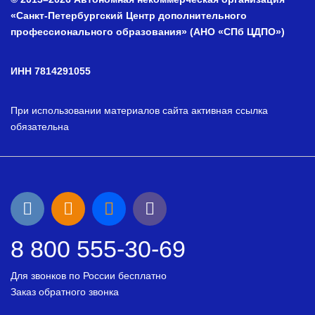
«Санкт-Петербургский Центр дополнительного
профессионального образования» (АНО «СПб ЦДПО»)
ИНН 7814291055
При использовании материалов сайта активная ссылка
обязательна
8 800 555-30-69
Для звонков по России бесплатно
Заказ обратного звонка