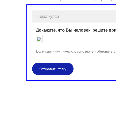
Докажите, что Вы человек, решите пр
Если картинку тяжело распознать - обновите 
Отправить тему