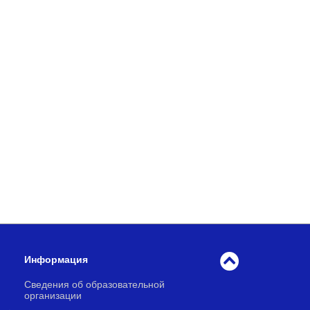
Информация
Сведения об образовательной
организации