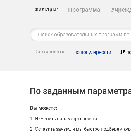
Программа
Учреж
Фильтры:
Строка
поиска:
Сортировать:
по популярности
по
По заданным параметра
Вы можете:
1. Изменить параметры поиска.
2. Оставить заявку, и мы быстро подберем кур