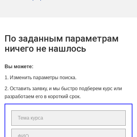
По заданным параметрам
ничего не нашлось
Вы можете:
1. Изменить параметры поиска.
2. Оставить заявку, и мы быстро подберем курс или
разработаем его в короткий срок.