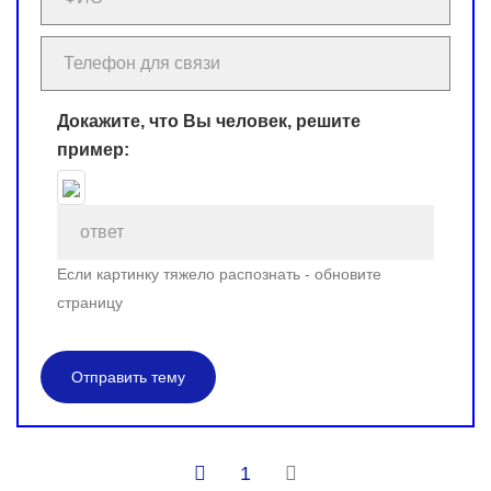
Докажите, что Вы человек, решите
пример:
Если картинку тяжело распознать - обновите
страницу
Отправить тему
1