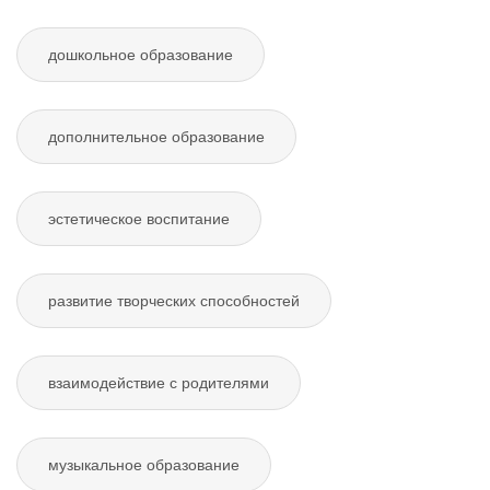
дошкольное образование
дополнительное образование
эстетическое воспитание
развитие творческих способностей
взаимодействие с родителями
музыкальное образование