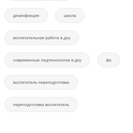
дезинфекция
школа
воспитательная работа в доу
современные педтехнологии в доу
фк
воспитатель переподготовка
переподготовка воспитатель