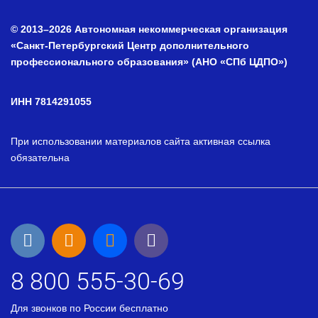
© 2013–2026 Автономная некоммерческая организация
«Санкт-Петербургский Центр дополнительного
профессионального образования» (АНО «СПб ЦДПО»)
ИНН 7814291055
При использовании материалов сайта активная ссылка
обязательна
8 800 555-30-69
Для звонков по России бесплатно