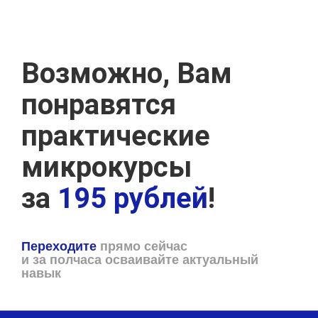
Возможно, Вам
понравятся
практические
микрокурсы
за
195 рублей
!
Переходите
прямо сейчас
и за полчаса осваивайте актуальный
навык