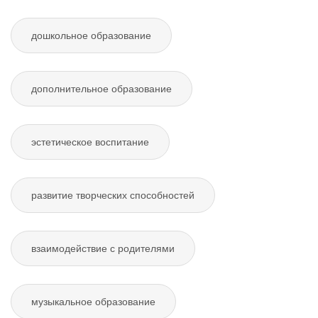
дошкольное образование
дополнительное образование
эстетическое воспитание
развитие творческих способностей
взаимодействие с родителями
музыкальное образование