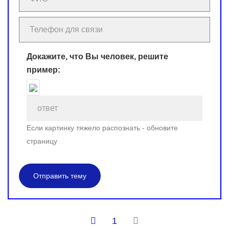
Докажите, что Вы человек, решите
пример:
Если картинку тяжело распознать - обновите
страницу
Отправить тему
1