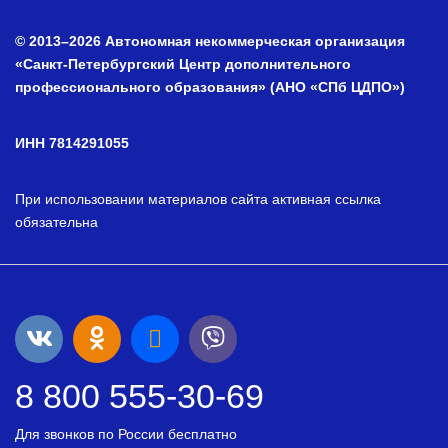
© 2013–2026 Автономная некоммерческая организация
«Санкт-Петербургский Центр дополнительного
профессионального образования» (АНО «СПб ЦДПО»)
ИНН 7814291055
При использовании материалов сайта активная ссылка
обязательна
8 800 555-30-69
Для звонков по России бесплатно