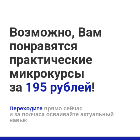
Возможно, Вам
понравятся
практические
микрокурсы
за
195 рублей
!
Переходите
прямо сейчас
и за полчаса осваивайте актуальный
навык