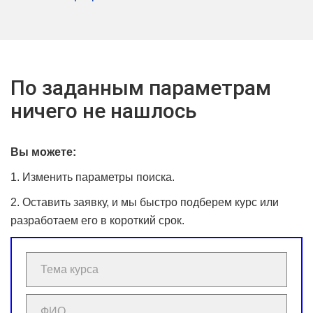
По заданным параметрам
ничего не нашлось
Вы можете:
1. Изменить параметры поиска.
2. Оставить заявку, и мы быстро подберем курс или
разработаем его в короткий срок.