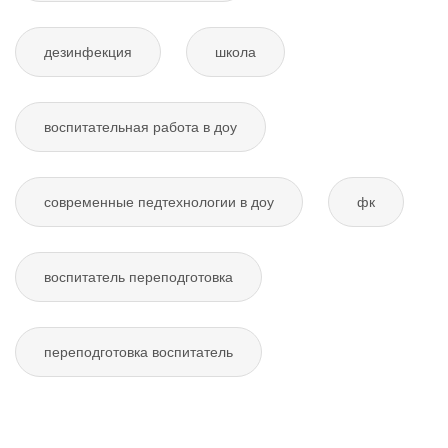
дезинфекция
школа
воспитательная работа в доу
современные педтехнологии в доу
фк
воспитатель переподготовка
переподготовка воспитатель