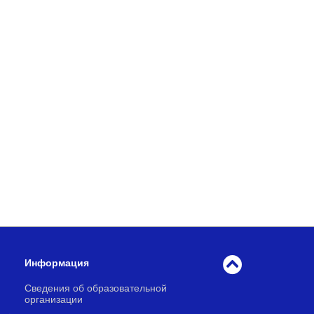
Информация
Сведения об образовательной
организации