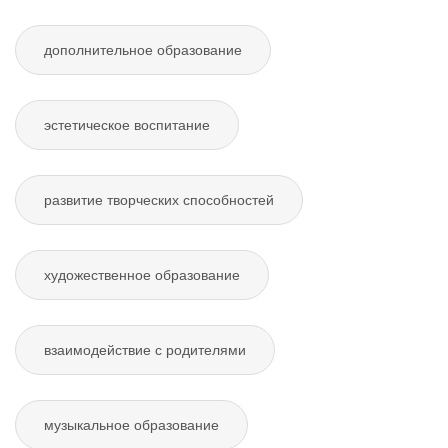
дополнительное образование
эстетическое воспитание
развитие творческих способностей
художественное образование
взаимодействие с родителями
музыкальное образование