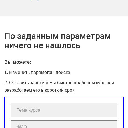
По заданным параметрам
ничего не нашлось
Вы можете:
1. Изменить параметры поиска.
2. Оставить заявку, и мы быстро подберем курс или
разработаем его в короткий срок.