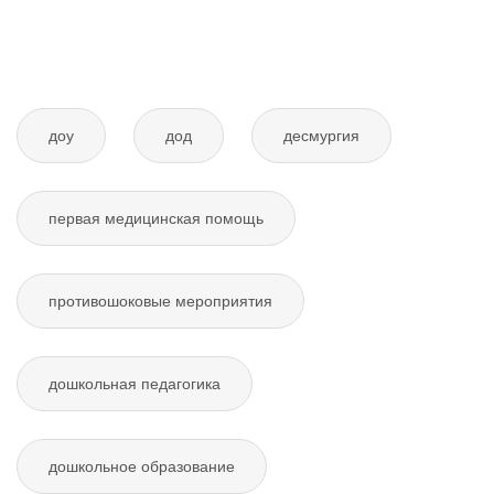
доу
дод
десмургия
первая медицинская помощь
противошоковые мероприятия
дошкольная педагогика
дошкольное образование