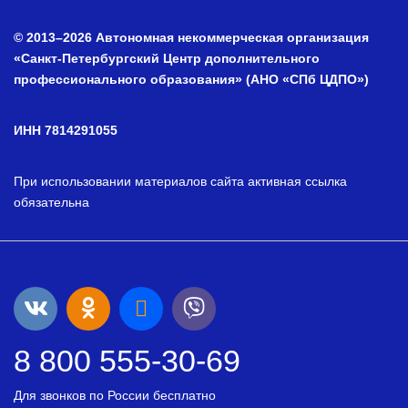
© 2013–2026 Автономная некоммерческая организация
«Санкт-Петербургский Центр дополнительного
профессионального образования» (АНО «СПб ЦДПО»)
ИНН 7814291055
При использовании материалов сайта активная ссылка
обязательна
8 800 555-30-69
Для звонков по России бесплатно