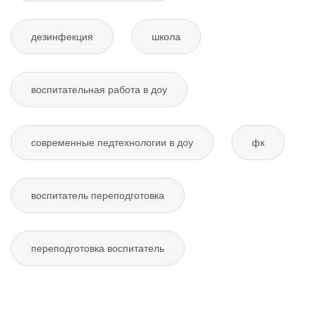
дезинфекция
школа
воспитательная работа в доу
современные педтехнологии в доу
фк
воспитатель переподготовка
переподготовка воспитатель