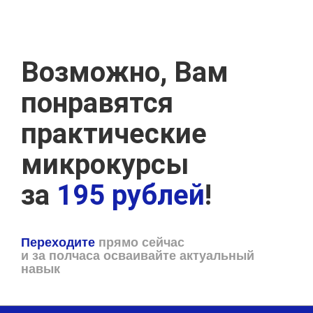
Возможно, Вам
понравятся
практические
микрокурсы
за
195 рублей
!
Переходите
прямо сейчас
и за полчаса осваивайте актуальный
навык