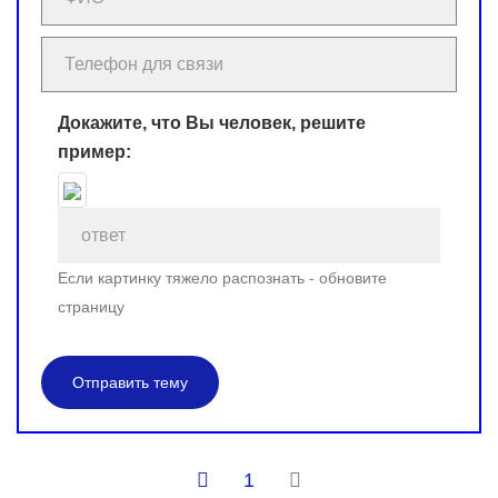
Докажите, что Вы человек, решите
пример:
Если картинку тяжело распознать - обновите
страницу
Отправить тему
1