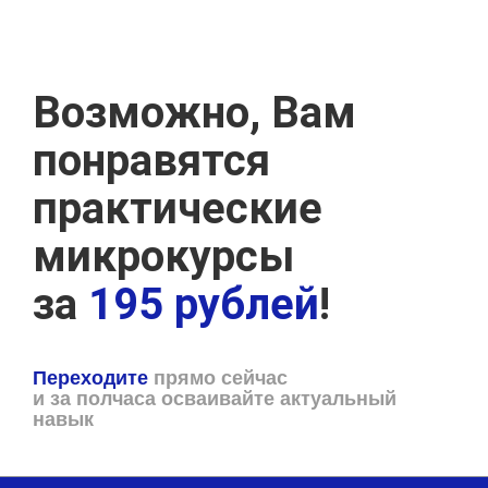
Возможно, Вам
понравятся
практические
микрокурсы
за
195 рублей
!
Переходите
прямо сейчас
и за полчаса осваивайте актуальный
навык