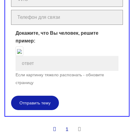
Докажите, что Вы человек, решите
пример:
Если картинку тяжело распознать - обновите
страницу
Отправить тему
1