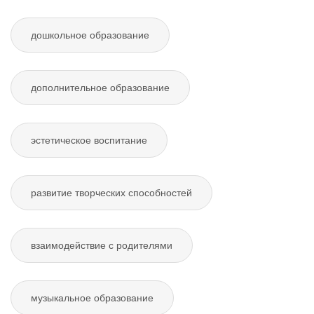
дошкольное образование
дополнительное образование
эстетическое воспитание
развитие творческих способностей
взаимодействие с родителями
музыкальное образование