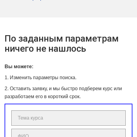
По заданным параметрам
ничего не нашлось
Вы можете:
1. Изменить параметры поиска.
2. Оставить заявку, и мы быстро подберем курс или
разработаем его в короткий срок.