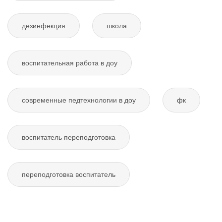
дезинфекция
школа
воспитательная работа в доу
современные педтехнологии в доу
фк
воспитатель переподготовка
переподготовка воспитатель