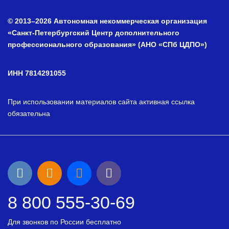
© 2013–2026 Автономная некоммерческая организация
«Санкт-Петербургский Центр дополнительного
профессионального образования» (АНО «СПб ЦДПО»)
ИНН 7814291055
При использовании материалов сайта активная ссылка
обязательна
8 800 555-30-69
Для звонков по России бесплатно