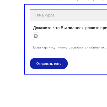
Докажите, что Вы человек, решите пр
Если картинку тяжело распознать - обновите 
Отправить тему