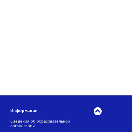
Информация
Сведения об образовательной
организации