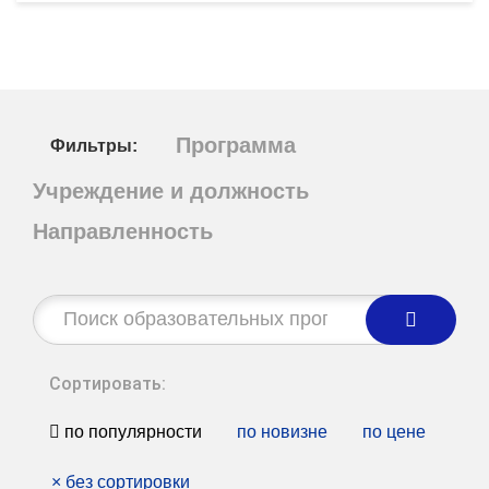
Программа
Фильтры:
Учреждение и должность
Направленность
Строка
поиска:
Сортировать:
по популярности
по новизне
по цене
×
без сортировки