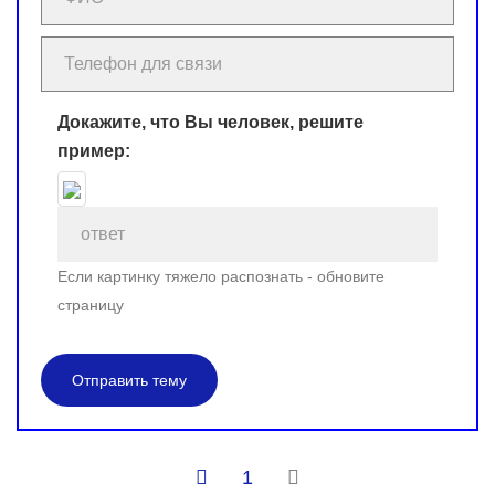
Докажите, что Вы человек, решите
пример:
Если картинку тяжело распознать - обновите
страницу
Отправить тему
1