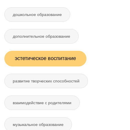
дошкольное образование
дополнительное образование
эстетическое воспитание
развитие творческих способностей
взаимодействие с родителями
музыкальное образование