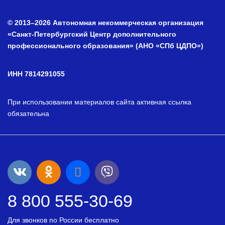
© 2013–2026 Автономная некоммерческая организация
«Санкт-Петербургский Центр дополнительного
профессионального образования» (АНО «СПб ЦДПО»)
ИНН 7814291055
При использовании материалов сайта активная ссылка
обязательна
8 800 555-30-69
Для звонков по России бесплатно