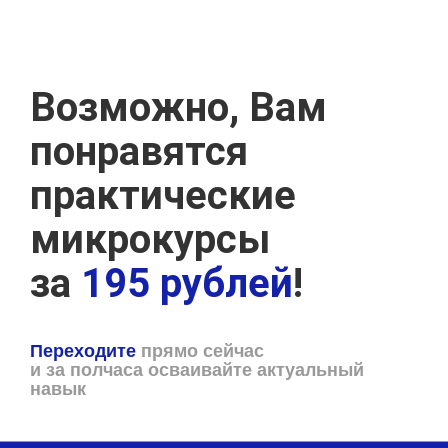
Возможно, Вам
понравятся
практические
микрокурсы
за
195 рублей
!
Переходите
прямо сейчас
и за полчаса осваивайте актуальный
навык