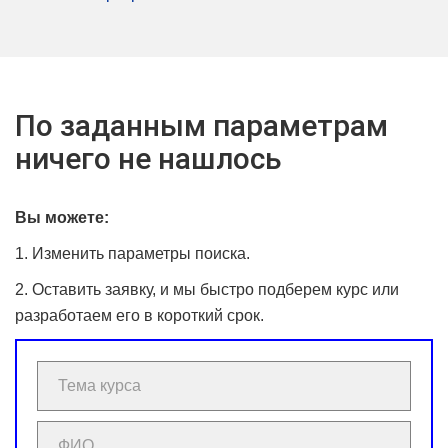
По заданным параметрам
ничего не нашлось
Вы можете:
1. Изменить параметры поиска.
2. Оставить заявку, и мы быстро подберем курс или
разработаем его в короткий срок.