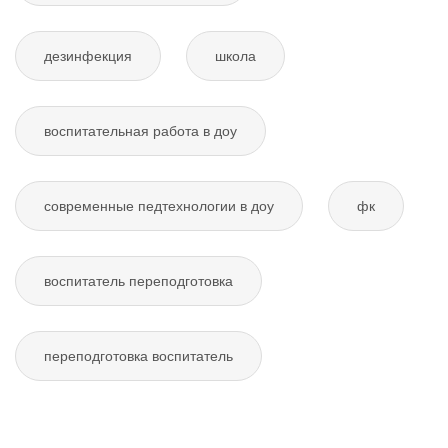
дезинфекция
школа
воспитательная работа в доу
современные педтехнологии в доу
фк
воспитатель переподготовка
переподготовка воспитатель