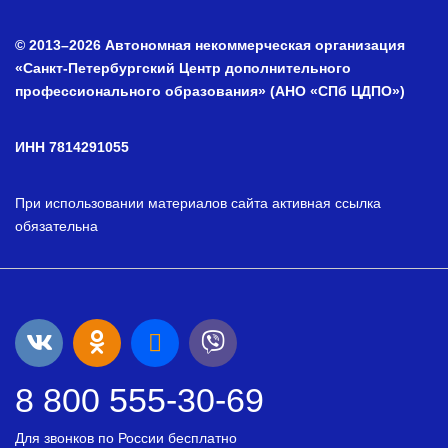
© 2013–2026 Автономная некоммерческая организация
«Санкт-Петербургский Центр дополнительного
профессионального образования» (АНО «СПб ЦДПО»)
ИНН 7814291055
При использовании материалов сайта активная ссылка
обязательна
8 800 555-30-69
Для звонков по России бесплатно