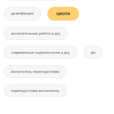
школа
дезинфекция
воспитательная работа в доу
современные педтехнологии в доу
фк
воспитатель переподготовка
переподготовка воспитатель