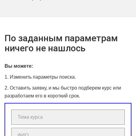
По заданным параметрам
ничего не нашлось
Вы можете:
1. Изменить параметры поиска.
2. Оставить заявку, и мы быстро подберем курс или
разработаем его в короткий срок.