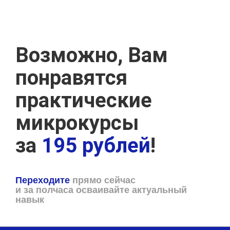
Возможно, Вам
понравятся
практические
микрокурсы
за
195 рублей
!
Переходите
прямо сейчас
и за полчаса осваивайте актуальный
навык