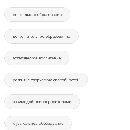
дошкольное образование
дополнительное образование
эстетическое воспитание
развитие творческих способностей
взаимодействие с родителями
музыкальное образование