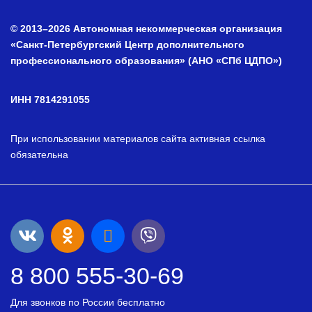
© 2013–2026 Автономная некоммерческая организация
«Санкт-Петербургский Центр дополнительного
профессионального образования» (АНО «СПб ЦДПО»)
ИНН 7814291055
При использовании материалов сайта активная ссылка
обязательна
8 800 555-30-69
Для звонков по России бесплатно