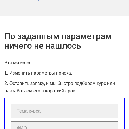
По заданным параметрам
ничего не нашлось
Вы можете:
1. Изменить параметры поиска.
2. Оставить заявку, и мы быстро подберем курс или
разработаем его в короткий срок.