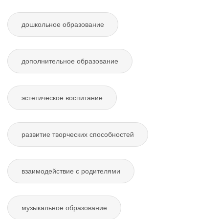
дошкольное образование
дополнительное образование
эстетическое воспитание
развитие творческих способностей
взаимодействие с родителями
музыкальное образование