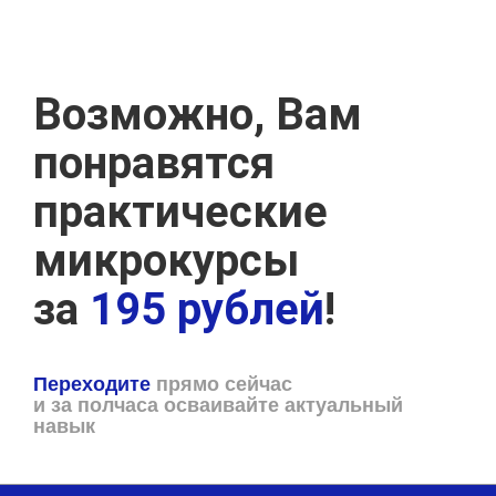
Возможно, Вам
понравятся
практические
микрокурсы
за
195 рублей
!
Переходите
прямо сейчас
и за полчаса осваивайте актуальный
навык