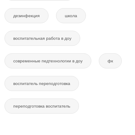
дезинфекция
школа
воспитательная работа в доу
современные педтехнологии в доу
фк
воспитатель переподготовка
переподготовка воспитатель