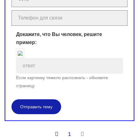
Докажите, что Вы человек, решите
пример:
Если картинку тяжело распознать - обновите
страницу
Отправить тему
1