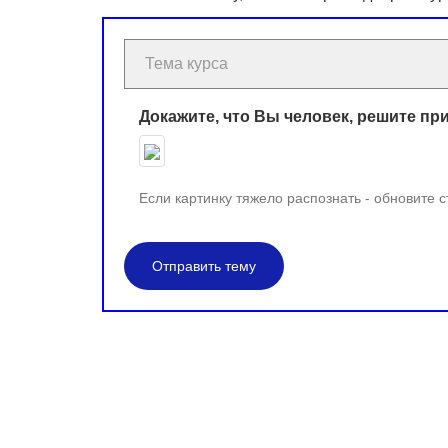
Докажите, что Вы человек, решите пр
Если картинку тяжело распознать - обновите 
Отправить тему