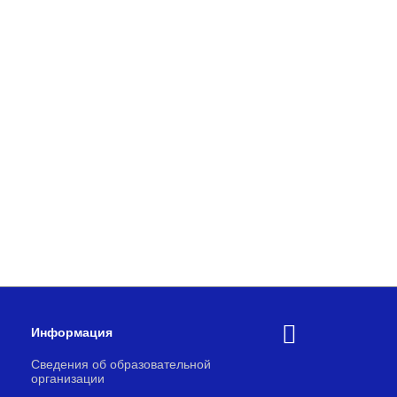
Информация
Сведения об образовательной
организации