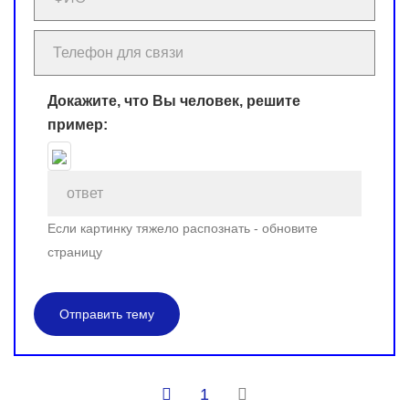
Докажите, что Вы человек, решите
пример:
Если картинку тяжело распознать - обновите
страницу
Отправить тему
1