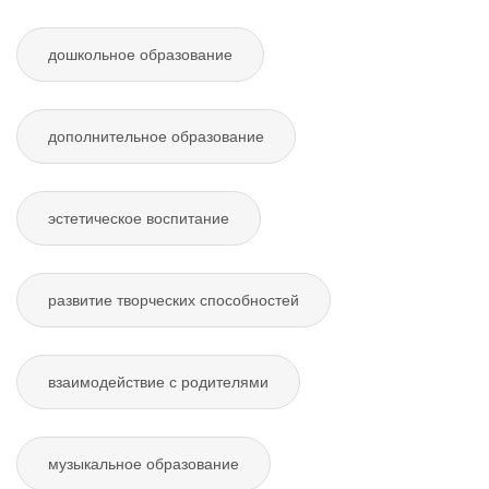
дошкольное образование
дополнительное образование
эстетическое воспитание
развитие творческих способностей
взаимодействие с родителями
музыкальное образование