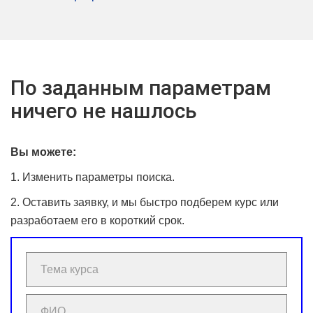
По заданным параметрам
ничего не нашлось
Вы можете:
1. Изменить параметры поиска.
2. Оставить заявку, и мы быстро подберем курс или
разработаем его в короткий срок.