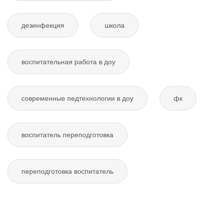
дезинфекция
школа
воспитательная работа в доу
современные педтехнологии в доу
фк
воспитатель переподготовка
переподготовка воспитатель