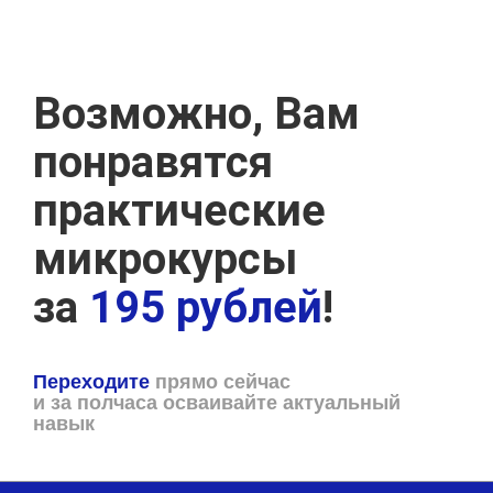
Возможно, Вам
понравятся
практические
микрокурсы
за
195 рублей
!
Переходите
прямо сейчас
и за полчаса осваивайте актуальный
навык