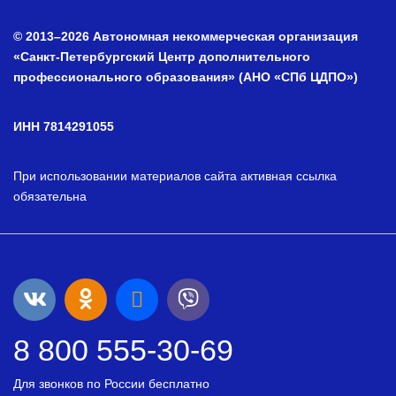
© 2013–2026 Автономная некоммерческая организация
«Санкт-Петербургский Центр дополнительного
профессионального образования» (АНО «СПб ЦДПО»)
ИНН 7814291055
При использовании материалов сайта активная ссылка
обязательна
8 800 555-30-69
Для звонков по России бесплатно