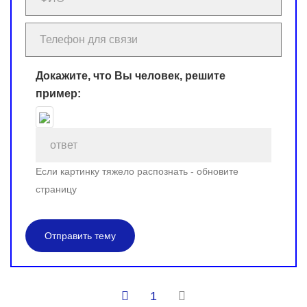
Докажите, что Вы человек, решите
пример:
Если картинку тяжело распознать - обновите
страницу
Отправить тему
1