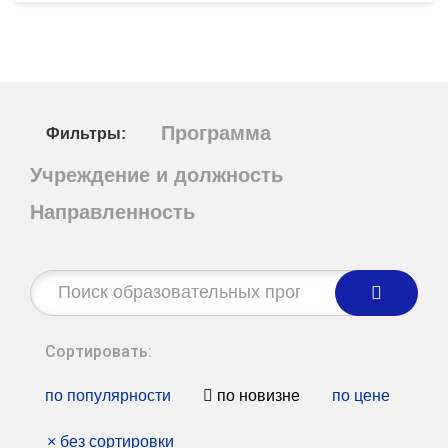
Программа
Фильтры:
Учреждение и должность
Направленность
Строка
поиска:
Сортировать:
по популярности
по новизне
по цене
×
без сортировки