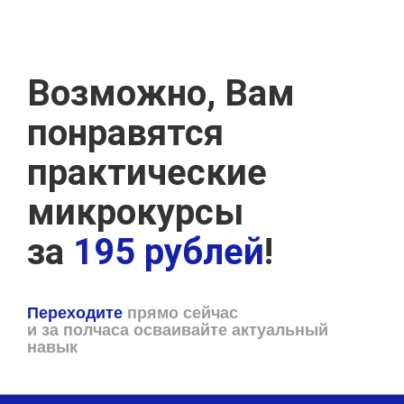
Возможно, Вам
понравятся
практические
микрокурсы
за
195 рублей
!
Переходите
прямо сейчас
и за полчаса осваивайте актуальный
навык