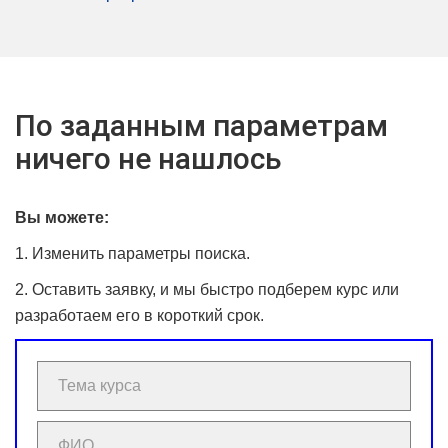
По заданным параметрам
ничего не нашлось
Вы можете:
1. Изменить параметры поиска.
2. Оставить заявку, и мы быстро подберем курс или
разработаем его в короткий срок.