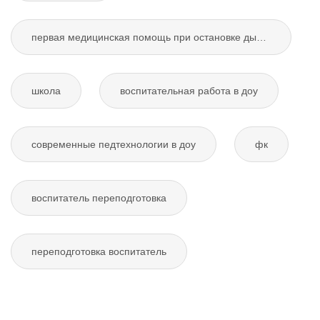
первая медицинская помощь при остановке дыхания
школа
воспитательная работа в доу
современные педтехнологии в доу
фк
воспитатель переподготовка
переподготовка воспитатель