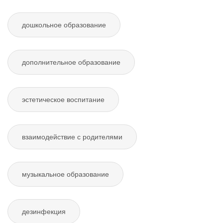
дошкольное образование
дополнительное образование
эстетическое воспитание
взаимодействие с родителями
музыкальное образование
дезинфекция