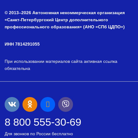
© 2013–2026 Автономная некоммерческая организация
«Санкт-Петербургский Центр дополнительного
профессионального образования» (АНО «СПб ЦДПО»)
ИНН 7814291055
При использовании материалов сайта активная ссылка
обязательна
8 800 555-30-69
Для звонков по России бесплатно