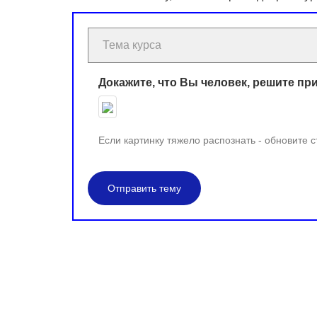
Докажите, что Вы человек, решите пр
Если картинку тяжело распознать - обновите 
Отправить тему