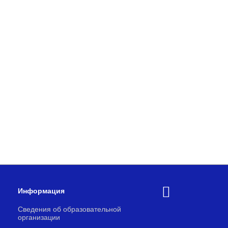
Информация
Сведения об образовательной
организации