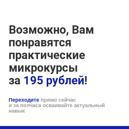
Возможно, Вам
понравятся
практические
микрокурсы
за
195 рублей
!
Переходите
прямо сейчас
и за полчаса осваивайте актуальный
навык