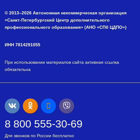
© 2013–2026 Автономная некоммерческая организация
«Санкт-Петербургский Центр дополнительного
профессионального образования» (АНО «СПб ЦДПО»)
ИНН 7814291055
При использовании материалов сайта активная ссылка
обязательна
8 800 555-30-69
Для звонков по России бесплатно