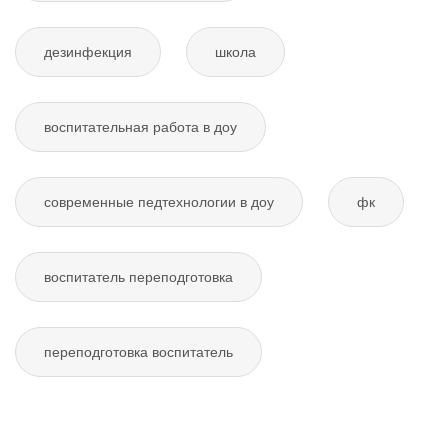
дезинфекция
школа
воспитательная работа в доу
современные педтехнологии в доу
фк
воспитатель переподготовка
переподготовка воспитатель