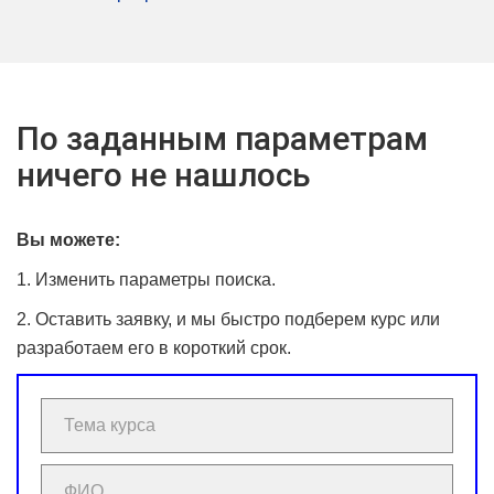
По заданным параметрам
ничего не нашлось
Вы можете:
1. Изменить параметры поиска.
2. Оставить заявку, и мы быстро подберем курс или
разработаем его в короткий срок.