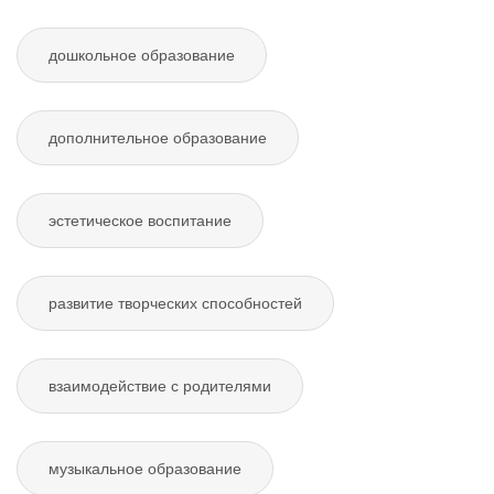
дошкольное образование
дополнительное образование
эстетическое воспитание
развитие творческих способностей
взаимодействие с родителями
музыкальное образование