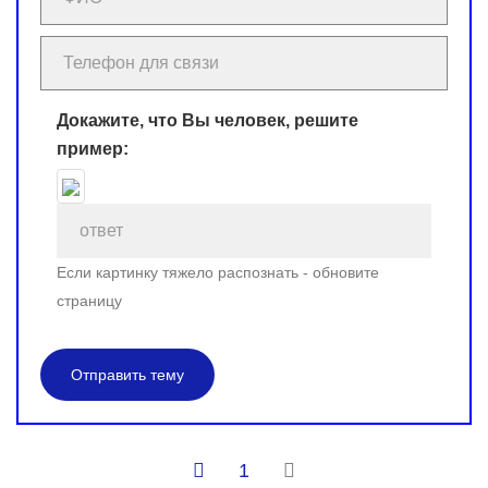
Докажите, что Вы человек, решите
пример:
Если картинку тяжело распознать - обновите
страницу
Отправить тему
1