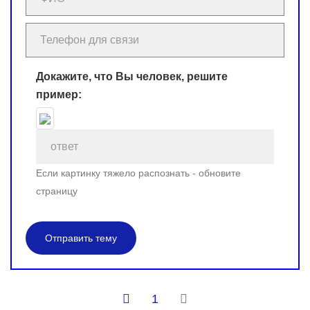
Докажите, что Вы человек, решите
пример:
Если картинку тяжело распознать - обновите
страницу
Отправить тему
1