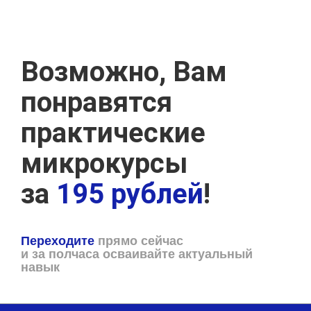
Возможно, Вам
понравятся
практические
микрокурсы
за
195 рублей
!
Переходите
прямо сейчас
и за полчаса осваивайте актуальный
навык