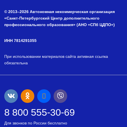
© 2013–2026 Автономная некоммерческая организация
«Санкт-Петербургский Центр дополнительного
профессионального образования» (АНО «СПб ЦДПО»)
ИНН 7814291055
При использовании материалов сайта активная ссылка
обязательна
8 800 555-30-69
Для звонков по России бесплатно