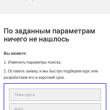
По заданным параметрам
ничего не нашлось
Вы можете:
1. Изменить параметры поиска.
2. Оставить заявку, и мы быстро подберем курс или
разработаем его в короткий срок.