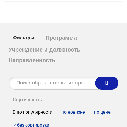
Программа
Фильтры:
Учреждение и должность
Направленность
Строка
поиска:
Сортировать:
по популярности
по новизне
по цене
×
без сортировки