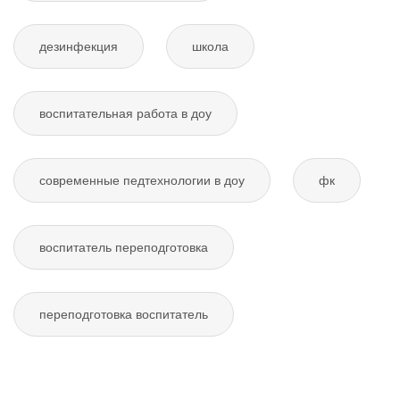
дезинфекция
школа
воспитательная работа в доу
современные педтехнологии в доу
фк
воспитатель переподготовка
переподготовка воспитатель