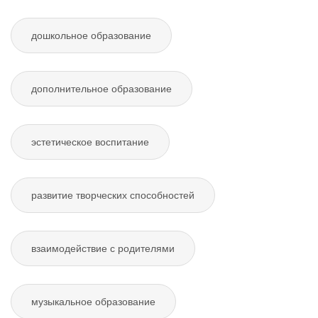
дошкольное образование
дополнительное образование
эстетическое воспитание
развитие творческих способностей
взаимодействие с родителями
музыкальное образование