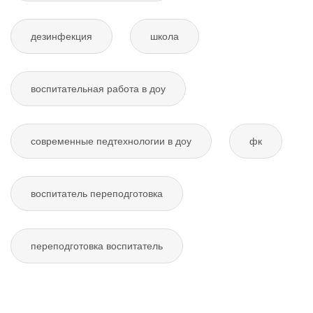
дезинфекция
школа
воспитательная работа в доу
современные педтехнологии в доу
фк
воспитатель переподготовка
переподготовка воспитатель