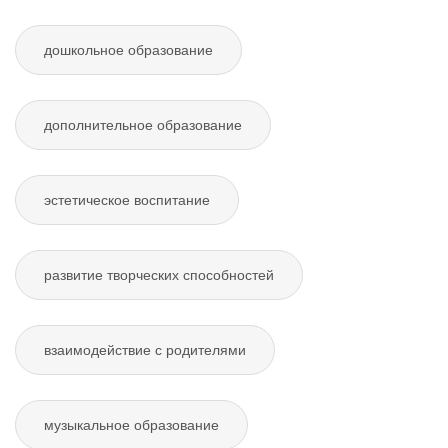
дошкольное образование
дополнительное образование
эстетическое воспитание
развитие творческих способностей
взаимодействие с родителями
музыкальное образование