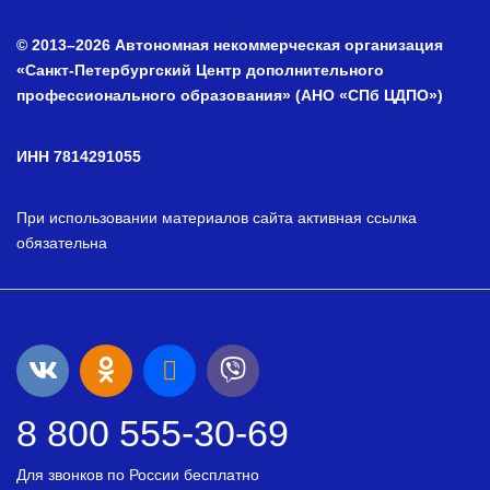
© 2013–2026 Автономная некоммерческая организация
«Санкт-Петербургский Центр дополнительного
профессионального образования» (АНО «СПб ЦДПО»)
ИНН 7814291055
При использовании материалов сайта активная ссылка
обязательна
8 800 555-30-69
Для звонков по России бесплатно