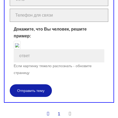
Докажите, что Вы человек, решите
пример:
Если картинку тяжело распознать - обновите
страницу
Отправить тему
1