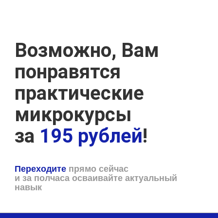
Возможно, Вам
понравятся
практические
микрокурсы
за
195 рублей
!
Переходите
прямо сейчас
и за полчаса осваивайте актуальный
навык