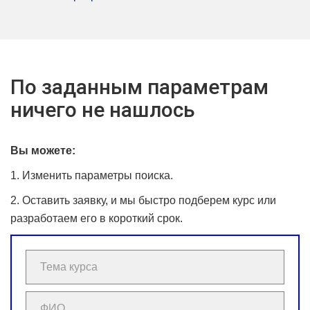
По заданным параметрам
ничего не нашлось
Вы можете:
1. Изменить параметры поиска.
2. Оставить заявку, и мы быстро подберем курс или
разработаем его в короткий срок.