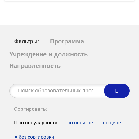
Программа
Фильтры:
Учреждение и должность
Направленность
Строка
поиска:
Сортировать:
по популярности
по новизне
по цене
×
без сортировки