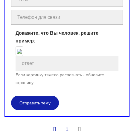
Докажите, что Вы человек, решите
пример:
Если картинку тяжело распознать - обновите
страницу
Отправить тему
1