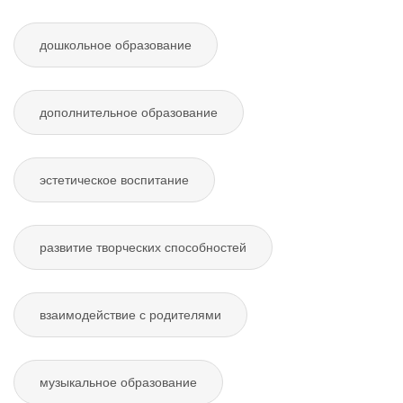
дошкольное образование
дополнительное образование
эстетическое воспитание
развитие творческих способностей
взаимодействие с родителями
музыкальное образование