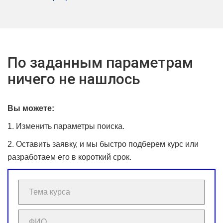
По заданным параметрам
ничего не нашлось
Вы можете:
1. Изменить параметры поиска.
2. Оставить заявку, и мы быстро подберем курс или
разработаем его в короткий срок.