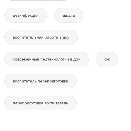
дезинфекция
школа
воспитательная работа в доу
современные педтехнологии в доу
фк
воспитатель переподготовка
переподготовка воспитатель