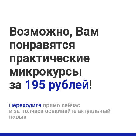
Возможно, Вам
понравятся
практические
микрокурсы
за
195 рублей
!
Переходите
прямо сейчас
и за полчаса осваивайте актуальный
навык