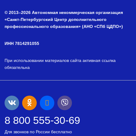
© 2013–2026 Автономная некоммерческая организация
«Санкт-Петербургский Центр дополнительного
профессионального образования» (АНО «СПб ЦДПО»)
ИНН 7814291055
При использовании материалов сайта активная ссылка
обязательна
8 800 555-30-69
Для звонков по России бесплатно