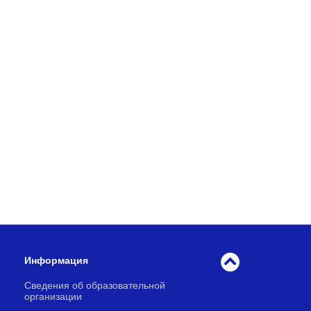
Информация
Сведения об образовательной
организации