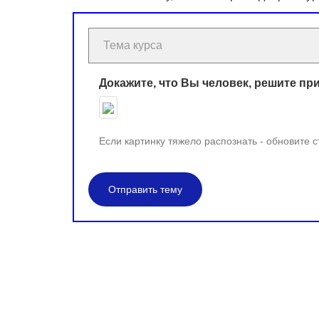
Докажите, что Вы человек, решите пр
Если картинку тяжело распознать - обновите 
Отправить тему