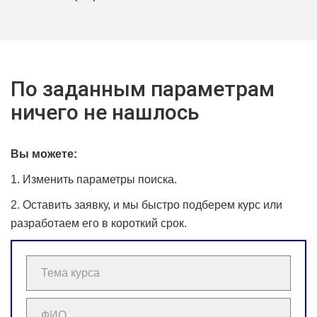
По заданным параметрам
ничего не нашлось
Вы можете:
1. Изменить параметры поиска.
2. Оставить заявку, и мы быстро подберем курс или
разработаем его в короткий срок.