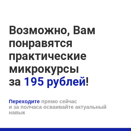
Возможно, Вам
понравятся
практические
микрокурсы
за
195 рублей
!
Переходите
прямо сейчас
и за полчаса осваивайте актуальный
навык