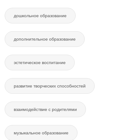
дошкольное образование
дополнительное образование
эстетическое воспитание
развитие творческих способностей
взаимодействие с родителями
музыкальное образование