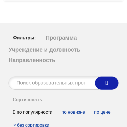
Программа
Фильтры:
Учреждение и должность
Направленность
Строка
поиска:
Сортировать:
по популярности
по новизне
по цене
×
без сортировки