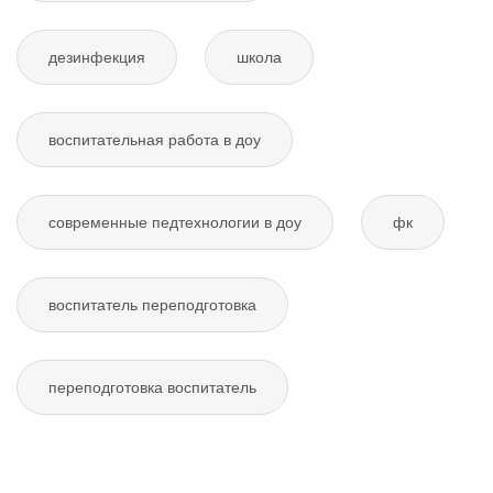
дезинфекция
школа
воспитательная работа в доу
современные педтехнологии в доу
фк
воспитатель переподготовка
переподготовка воспитатель