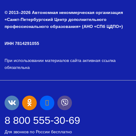
© 2013–2026 Автономная некоммерческая организация
«Санкт-Петербургский Центр дополнительного
профессионального образования» (АНО «СПб ЦДПО»)
ИНН 7814291055
При использовании материалов сайта активная ссылка
обязательна
8 800 555-30-69
Для звонков по России бесплатно