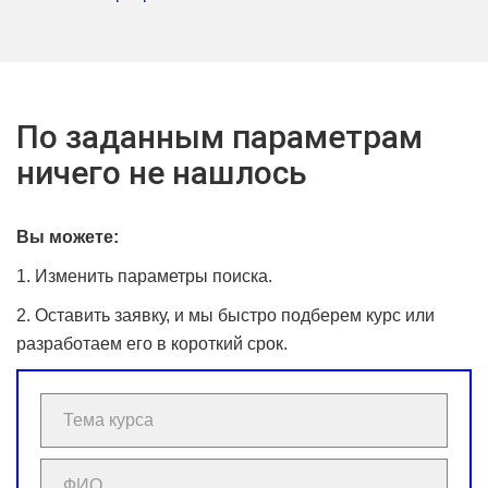
По заданным параметрам
ничего не нашлось
Вы можете:
1. Изменить параметры поиска.
2. Оставить заявку, и мы быстро подберем курс или
разработаем его в короткий срок.