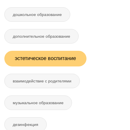
дошкольное образование
дополнительное образование
эстетическое воспитание
взаимодействие с родителями
музыкальное образование
дезинфекция