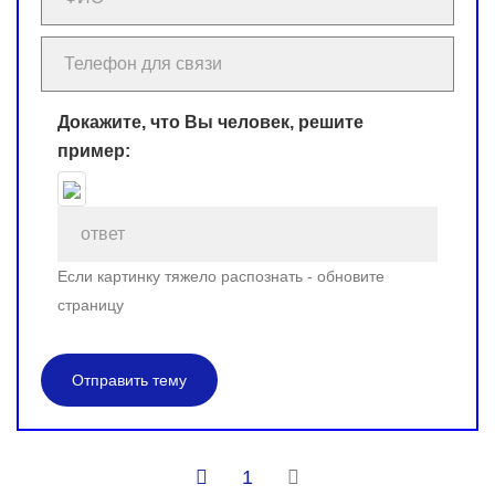
Докажите, что Вы человек, решите
пример:
Если картинку тяжело распознать - обновите
страницу
Отправить тему
1