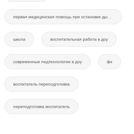
первая медицинская помощь при остановке дыхания
школа
воспитательная работа в доу
современные педтехнологии в доу
фк
воспитатель переподготовка
переподготовка воспитатель