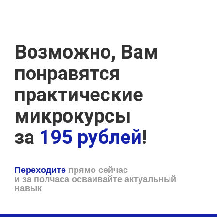
Возможно, Вам
понравятся
практические
микрокурсы
за
195 рублей
!
Переходите
прямо сейчас
и за полчаса осваивайте актуальный
навык