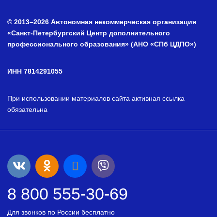
© 2013–2026 Автономная некоммерческая организация
«Санкт-Петербургский Центр дополнительного
профессионального образования» (АНО «СПб ЦДПО»)
ИНН 7814291055
При использовании материалов сайта активная ссылка
обязательна
8 800 555-30-69
Для звонков по России бесплатно