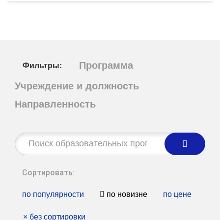
Программа
Фильтры:
Учреждение и должность
Направленность
Строка
поиска:
Сортировать:
по популярности
по новизне
по цене
×
без сортировки