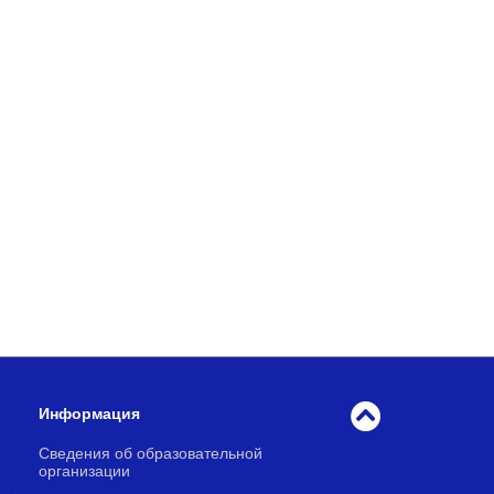
Информация
Сведения об образовательной
организации