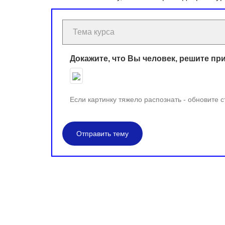
Докажите, что Вы человек, решите пр
Если картинку тяжело распознать - обновите 
Отправить тему