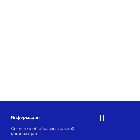
Информация
Сведения об образовательной
организации