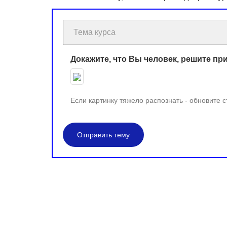
Докажите, что Вы человек, решите пр
Если картинку тяжело распознать - обновите 
Отправить тему