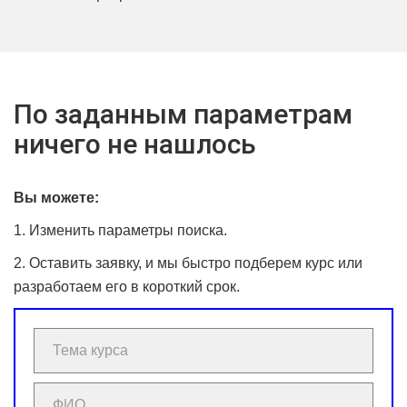
По заданным параметрам
ничего не нашлось
Вы можете:
1. Изменить параметры поиска.
2. Оставить заявку, и мы быстро подберем курс или
разработаем его в короткий срок.