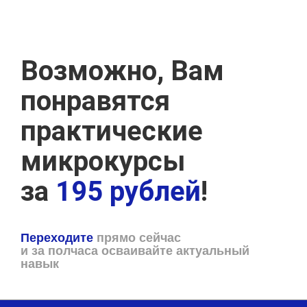
Возможно, Вам
понравятся
практические
микрокурсы
за
195 рублей
!
Переходите
прямо сейчас
и за полчаса осваивайте актуальный
навык