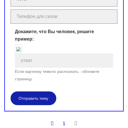
Докажите, что Вы человек, решите
пример:
Если картинку тяжело распознать - обновите
страницу
Отправить тему
1