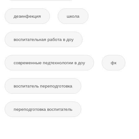
дезинфекция
школа
воспитательная работа в доу
современные педтехнологии в доу
фк
воспитатель переподготовка
переподготовка воспитатель