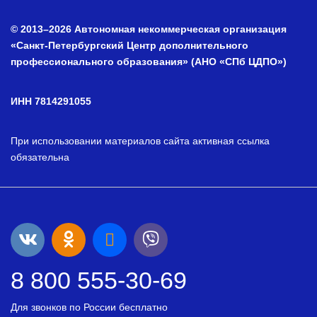
© 2013–2026 Автономная некоммерческая организация
«Санкт-Петербургский Центр дополнительного
профессионального образования» (АНО «СПб ЦДПО»)
ИНН 7814291055
При использовании материалов сайта активная ссылка
обязательна
8 800 555-30-69
Для звонков по России бесплатно