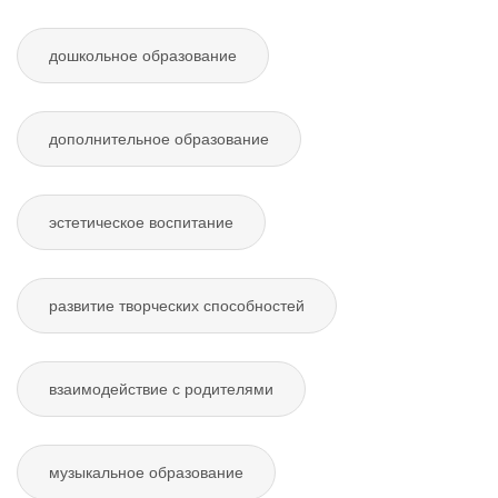
дошкольное образование
дополнительное образование
эстетическое воспитание
развитие творческих способностей
взаимодействие с родителями
музыкальное образование