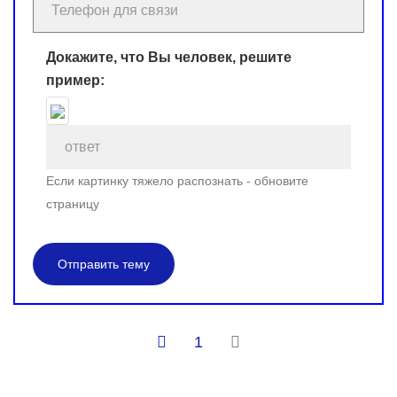
Докажите, что Вы человек, решите
пример:
Если картинку тяжело распознать - обновите
страницу
Отправить тему
1