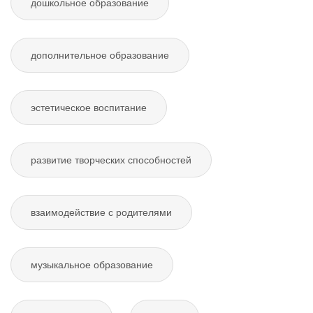
дошкольное образование
дополнительное образование
эстетическое воспитание
развитие творческих способностей
взаимодействие с родителями
музыкальное образование