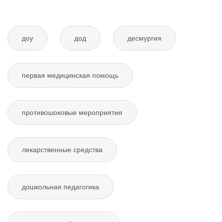
доу
дод
десмургия
первая медицинская помощь
противошоковые мероприятия
лекарственные средства
дошкольная педагогика