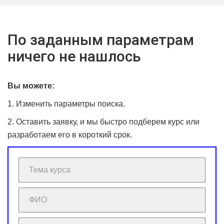
По заданным параметрам
ничего не нашлось
Вы можете:
1. Изменить параметры поиска.
2. Оставить заявку, и мы быстро подберем курс или
разработаем его в короткий срок.