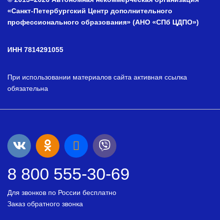
«Санкт-Петербургский Центр дополнительного
профессионального образования» (АНО «СПб ЦДПО»)
ИНН 7814291055
При использовании материалов сайта активная ссылка
обязательна
8 800 555-30-69
Для звонков по России бесплатно
Заказ обратного звонка