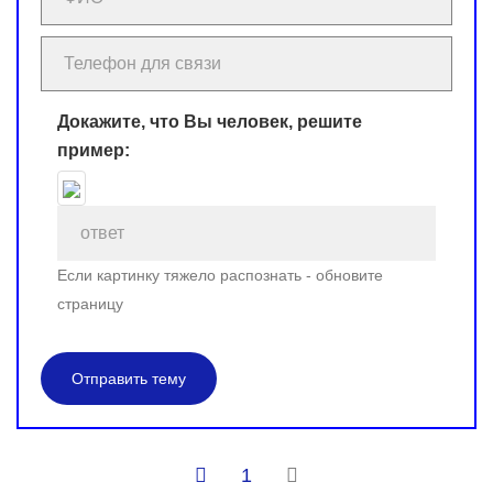
Докажите, что Вы человек, решите
пример:
Если картинку тяжело распознать - обновите
страницу
Отправить тему
1