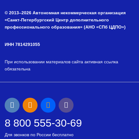
© 2013–2026 Автономная некоммерческая организация
«Санкт-Петербургский Центр дополнительного
профессионального образования» (АНО «СПб ЦДПО»)
ИНН 7814291055
При использовании материалов сайта активная ссылка
обязательна
8 800 555-30-69
Для звонков по России бесплатно