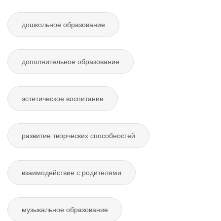
дошкольное образование
дополнительное образование
эстетическое воспитание
развитие творческих способностей
взаимодействие с родителями
музыкальное образование