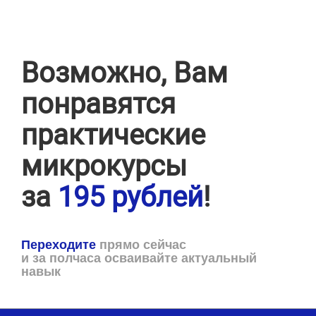
Возможно, Вам
понравятся
практические
микрокурсы
за
195 рублей
!
Переходите
прямо сейчас
и за полчаса осваивайте актуальный
навык