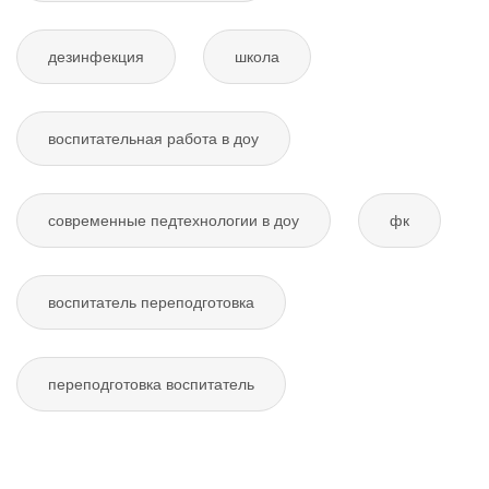
дезинфекция
школа
воспитательная работа в доу
современные педтехнологии в доу
фк
воспитатель переподготовка
переподготовка воспитатель