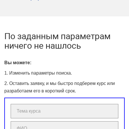
По заданным параметрам
ничего не нашлось
Вы можете:
1. Изменить параметры поиска.
2. Оставить заявку, и мы быстро подберем курс или
разработаем его в короткий срок.