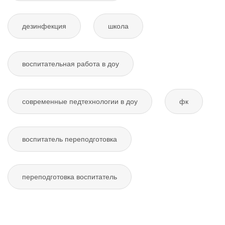
дезинфекция
школа
воспитательная работа в доу
современные педтехнологии в доу
фк
воспитатель переподготовка
переподготовка воспитатель