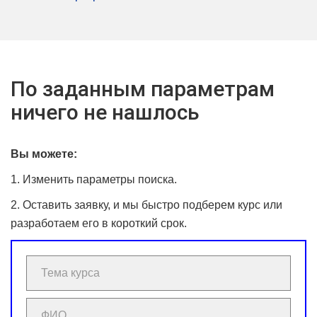
По заданным параметрам
ничего не нашлось
Вы можете:
1. Изменить параметры поиска.
2. Оставить заявку, и мы быстро подберем курс или
разработаем его в короткий срок.