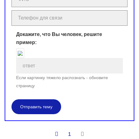
Докажите, что Вы человек, решите
пример:
Если картинку тяжело распознать - обновите
страницу
Отправить тему
1