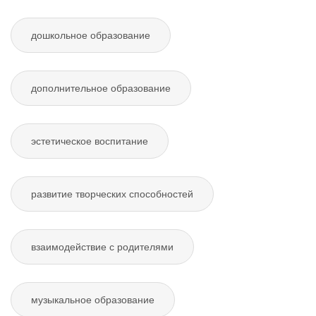
дошкольное образование
дополнительное образование
эстетическое воспитание
развитие творческих способностей
взаимодействие с родителями
музыкальное образование