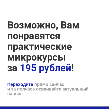
Возможно, Вам
понравятся
практические
микрокурсы
за
195 рублей
!
Переходите
прямо сейчас
и за полчаса осваивайте актуальный
навык