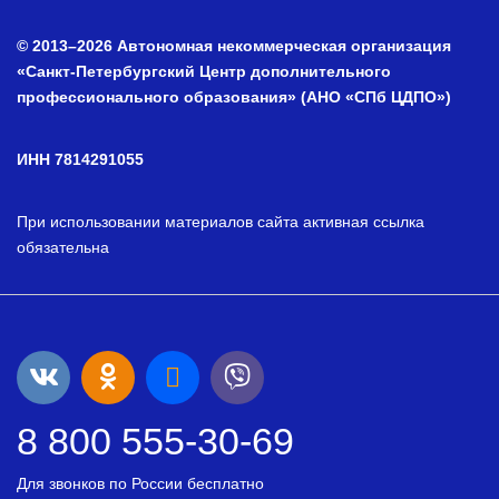
© 2013–2026 Автономная некоммерческая организация
«Санкт-Петербургский Центр дополнительного
профессионального образования» (АНО «СПб ЦДПО»)
ИНН 7814291055
При использовании материалов сайта активная ссылка
обязательна
8 800 555-30-69
Для звонков по России бесплатно