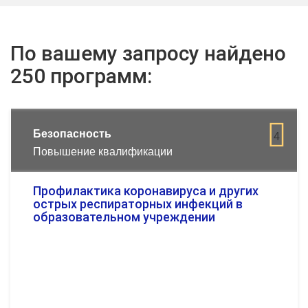
По вашему запросу найдено
250 программ:
Безопасность
4
Повышение квалификации
Профилактика коронавируса и других
острых респираторных инфекций в
образовательном учреждении