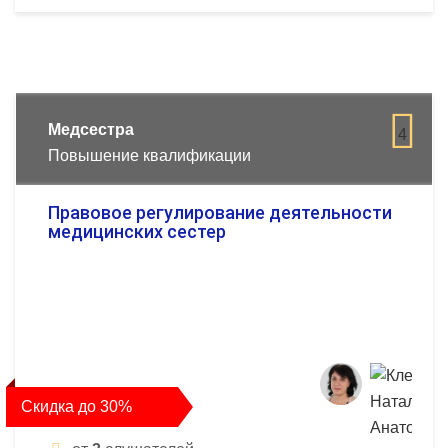
Медсестра
4
Повышение квалификации
Правовое регулирование деятельности
медицинских сестер
Скидка до 30%