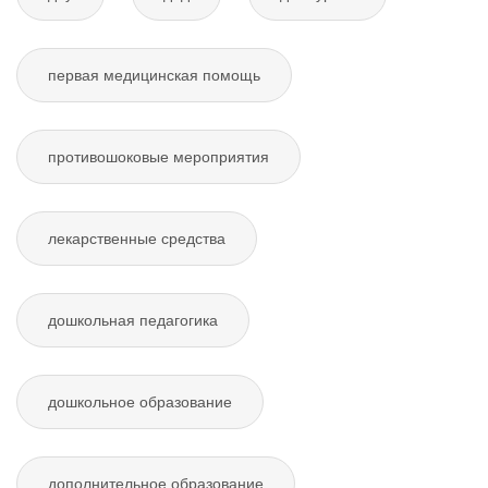
первая медицинская помощь
противошоковые мероприятия
лекарственные средства
дошкольная педагогика
дошкольное образование
дополнительное образование