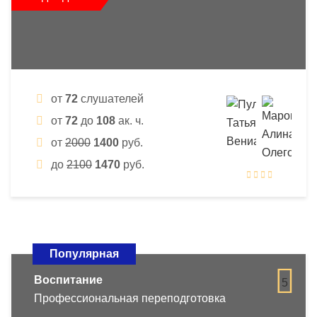
от
72
слушателей
от
72
до
108
ак. ч.
от
2000
1400
руб.
до
2100
1470
руб.
Популярная
Воспитание
5
Профессиональная переподготовка