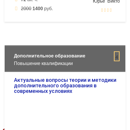
2000
1400
руб.
Дополнительное образование
4
Повышение квалификации
Актуальные вопросы теории и методики
дополнительного образования в
современных условиях