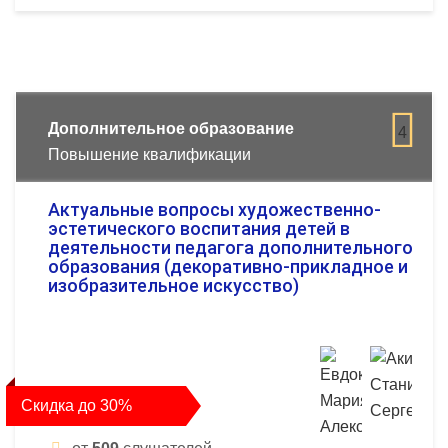
Дополнительное образование
4
Повышение квалификации
Актуальные вопросы художественно-
эстетического воспитания детей в
деятельности педагога дополнительного
образования (декоративно-прикладное и
изобразительное искусство)
Скидка до 30%