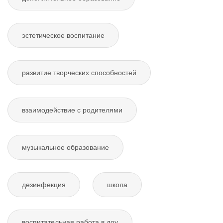
эстетическое воспитание
развитие творческих способностей
взаимодействие с родителями
музыкальное образование
дезинфекция
школа
воспитательная работа в доу