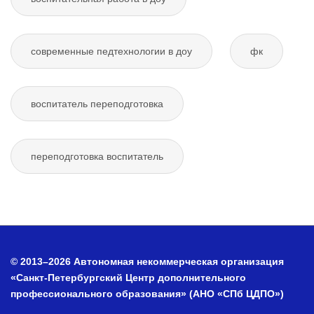
современные педтехнологии в доу
фк
воспитатель переподготовка
переподготовка воспитатель
© 2013–2026 Автономная некоммерческая организация
«Санкт-Петербургский Центр дополнительного
профессионального образования» (АНО «СПб ЦДПО»)