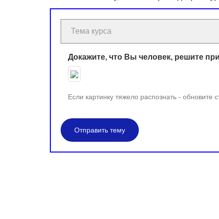
Докажите, что Вы человек, решите пр
Если картинку тяжело распознать - обновите 
Отправить тему