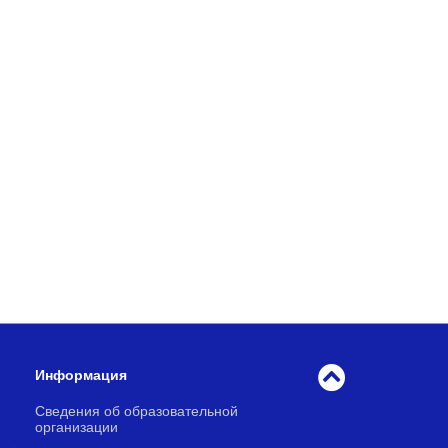
Информация
Сведения об образовательной
организации