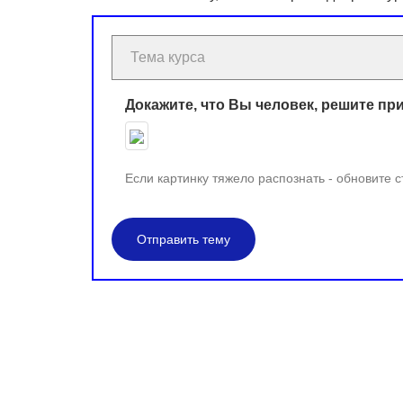
Докажите, что Вы человек, решите пр
Если картинку тяжело распознать - обновите 
Отправить тему