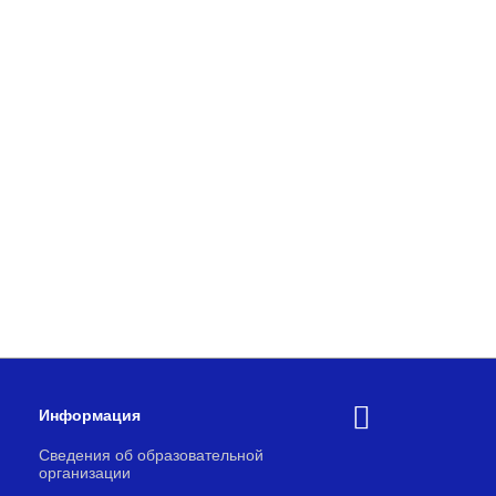
Информация
Сведения об образовательной
организации