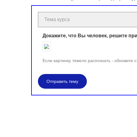
Докажите, что Вы человек, решите пр
Если картинку тяжело распознать - обновите 
Отправить тему