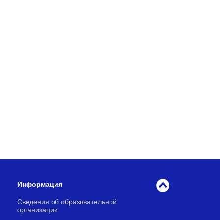
Информация
Сведения об образовательной
организации