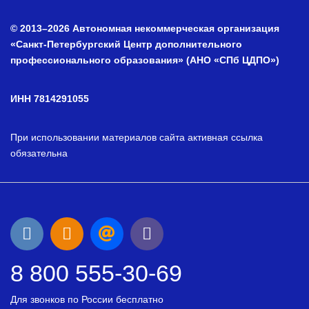
© 2013–2026 Автономная некоммерческая организация
«Санкт-Петербургский Центр дополнительного
профессионального образования» (АНО «СПб ЦДПО»)
ИНН 7814291055
При использовании материалов сайта активная ссылка
обязательна
8 800 555-30-69
Для звонков по России бесплатно