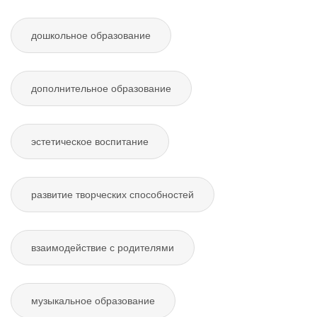
дошкольное образование
дополнительное образование
эстетическое воспитание
развитие творческих способностей
взаимодействие с родителями
музыкальное образование