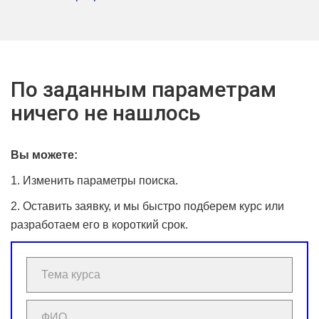
По заданным параметрам
ничего не нашлось
Вы можете:
1. Изменить параметры поиска.
2. Оставить заявку, и мы быстро подберем курс или
разработаем его в короткий срок.