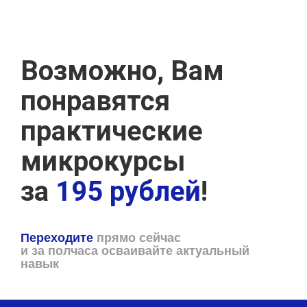
Возможно, Вам
понравятся
практические
микрокурсы
за
195 рублей
!
Переходите
прямо сейчас
и за полчаса осваивайте актуальный
навык