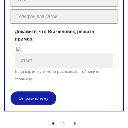
Докажите, что Вы человек, решите
пример:
Если картинку тяжело распознать - обновите
страницу
Отправить тему
1