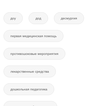
доу
дод
десмургия
первая медицинская помощь
противошоковые мероприятия
лекарственные средства
дошкольная педагогика