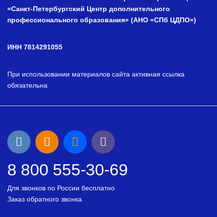
«Санкт-Петербургский Центр дополнительного
профессионального образования» (АНО «СПб ЦДПО»)
ИНН 7814291055
При использовании материалов сайта активная ссылка
обязательна
8 800 555-30-69
Для звонков по России бесплатно
Заказ обратного звонка