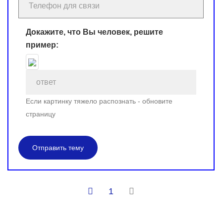
Докажите, что Вы человек, решите
пример:
Если картинку тяжело распознать - обновите
страницу
Отправить тему
1