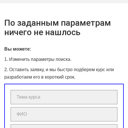
По заданным параметрам
ничего не нашлось
Вы можете:
1. Изменить параметры поиска.
2. Оставить заявку, и мы быстро подберем курс или
разработаем его в короткий срок.