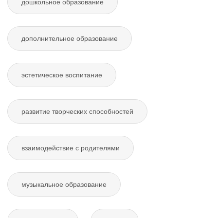
дошкольное образование
дополнительное образование
эстетическое воспитание
развитие творческих способностей
взаимодействие с родителями
музыкальное образование