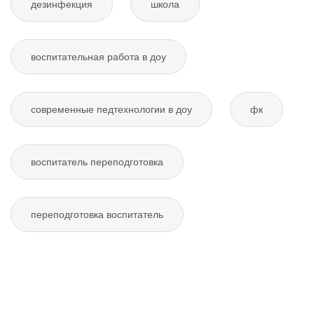
дезинфекция
школа
воспитательная работа в доу
современные педтехнологии в доу
фк
воспитатель переподготовка
переподготовка воспитатель