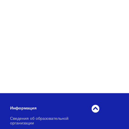
Информация
Сведения об образовательной
организации