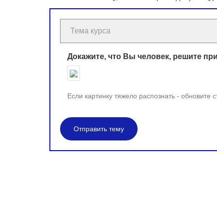
Докажите, что Вы человек, решите пр
Если картинку тяжело распознать - обновите 
Отправить тему