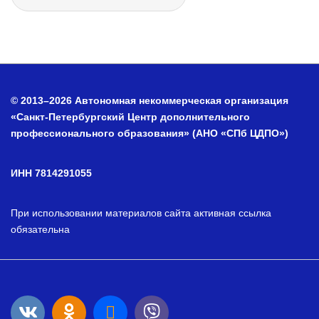
© 2013–2026 Автономная некоммерческая организация
«Санкт-Петербургский Центр дополнительного
профессионального образования» (АНО «СПб ЦДПО»)
ИНН 7814291055
При использовании материалов сайта активная ссылка
обязательна