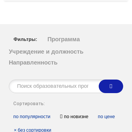
Программа
Фильтры:
Учреждение и должность
Направленность
Строка
поиска:
Сортировать:
по популярности
по новизне
по цене
×
без сортировки