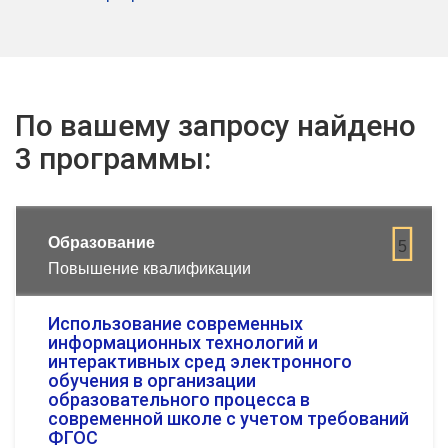
По вашему запросу найдено
3 программы:
Образование
5
Повышение квалификации
Использование современных
информационных технологий и
интерактивных сред электронного
обучения в организации
образовательного процесса в
современной школе с учетом требований
ФГОС