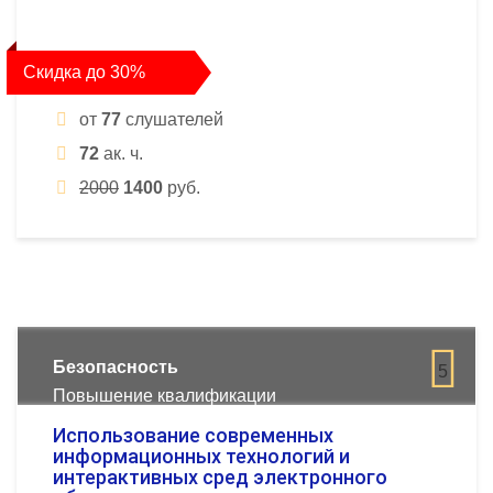
Скидка до 30%
от
77
слушателей
72
ак. ч.
2000
1400
руб.
Безопасность
5
Повышение квалификации
Использование современных
информационных технологий и
интерактивных сред электронного