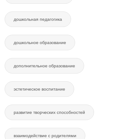
дошкольная педагогика
дошкольное образование
дополнительное образование
эстетическое воспитание
развитие творческих способностей
взаимодействие с родителями