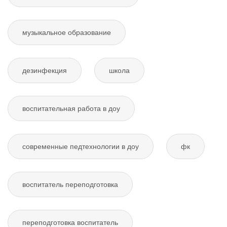
музыкальное образование
дезинфекция
школа
воспитательная работа в доу
современные педтехнологии в доу
фк
воспитатель переподготовка
переподготовка воспитатель